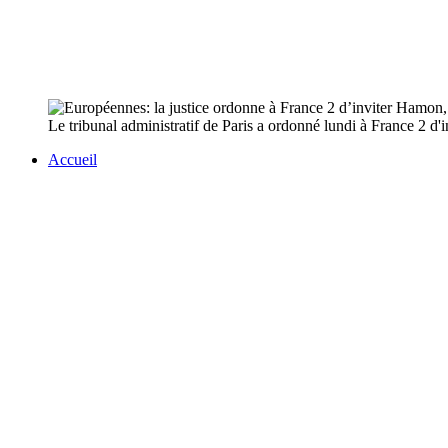
Le tribunal administratif de Paris a ordonné lundi à France 2 d'
Accueil