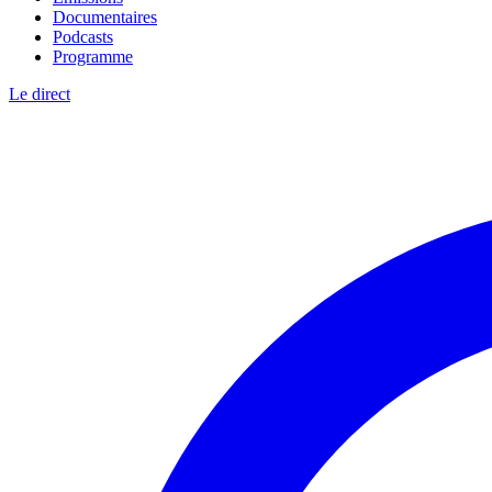
Documentaires
Podcasts
Programme
Le direct