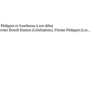
inviter Benoît Hamon (Générations), Florian Philippot (Les...