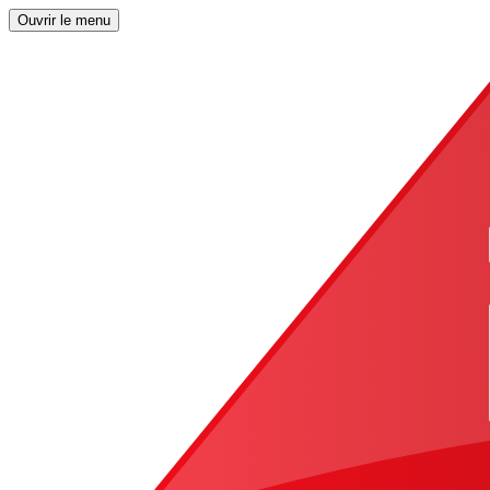
Ouvrir le menu