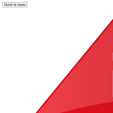
Ouvrir le menu