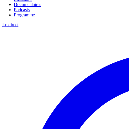
Documentaires
Podcasts
Programme
Le direct