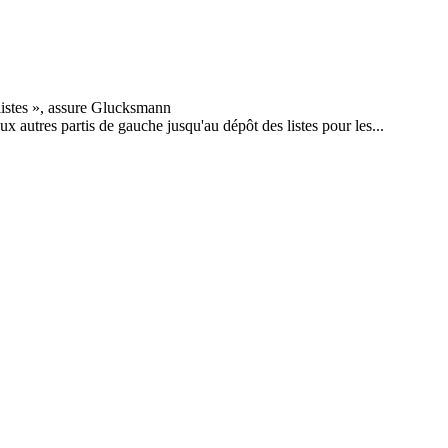
x autres partis de gauche jusqu'au dépôt des listes pour les...