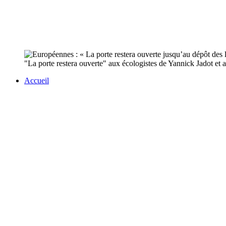
"La porte restera ouverte" aux écologistes de Yannick Jadot et au
Accueil