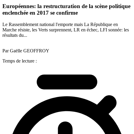
Européennes: la restructuration de la scène politique
enclenchée en 2017 se confirme
Le Rassemblement national l'emporte mais La République en
Marche résiste, les Verts surprennent, LR en échec, LFI sonnée: les
résultats du...
Par Gaëlle GEOFFROY
Temps de lecture :