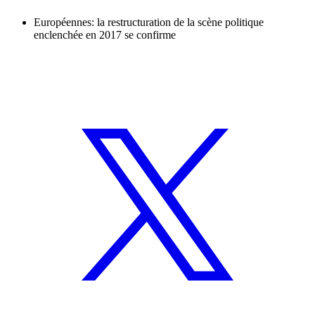
Européennes: la restructuration de la scène politique
enclenchée en 2017 se confirme