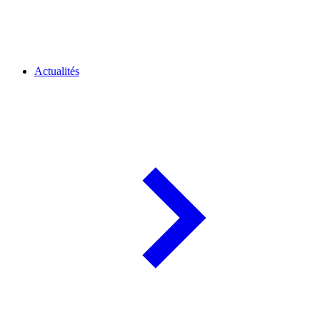
Actualités