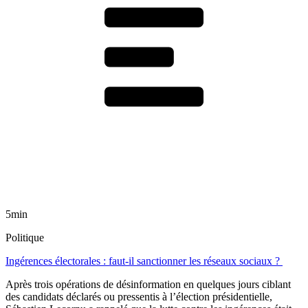
5min
Politique
Ingérences électorales : faut-il sanctionner les réseaux sociaux ?
Après trois opérations de désinformation en quelques jours ciblant
des candidats déclarés ou pressentis à l’élection présidentielle,