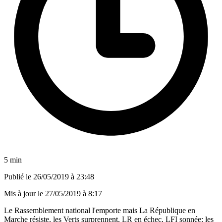
5 min
Publié le
26/05/2019 à 23:48
Mis à jour le
27/05/2019 à 8:17
Le Rassemblement national l'emporte mais La République en
Marche résiste, les Verts surprennent, LR en échec, LFI sonnée: les