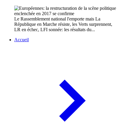
Le Rassemblement national l'emporte mais La
République en Marche résiste, les Verts surprennent,
LR en échec, LFI sonnée: les résultats du...
Accueil