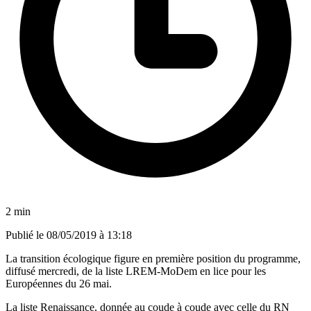
2 min
Publié le
08/05/2019 à 13:18
La transition écologique figure en première position du programme,
diffusé mercredi, de la liste LREM-MoDem en lice pour les
Européennes du 26 mai.
La liste Renaissance, donnée au coude à coude avec celle du RN