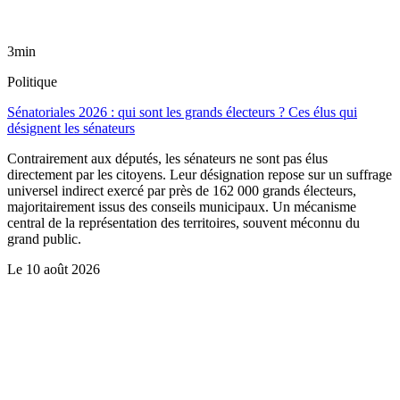
3min
Politique
Sénatoriales 2026 : qui sont les grands électeurs ? Ces élus qui
désignent les sénateurs
Contrairement aux députés, les sénateurs ne sont pas élus
directement par les citoyens. Leur désignation repose sur un suffrage
universel indirect exercé par près de 162 000 grands électeurs,
majoritairement issus des conseils municipaux. Un mécanisme
central de la représentation des territoires, souvent méconnu du
grand public.
Le
10 août 2026