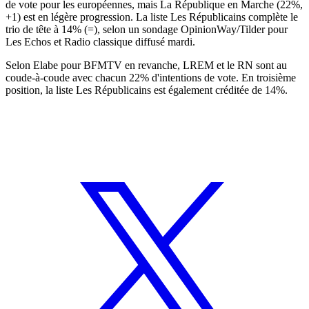
de vote pour les européennes, mais La République en Marche (22%,
+1) est en légère progression. La liste Les Républicains complète le
trio de tête à 14% (=), selon un sondage OpinionWay/Tilder pour
Les Echos et Radio classique diffusé mardi.
Selon Elabe pour BFMTV en revanche, LREM et le RN sont au
coude-à-coude avec chacun 22% d'intentions de vote. En troisième
position, la liste Les Républicains est également créditée de 14%.