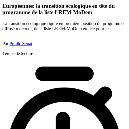
Européennes: la transition écologique en tête du
programme de la liste LREM-MoDem
La transition écologique figure en première position du programme,
diffusé mercredi, de la liste LREM-MoDem en lice pour les...
Par
Public Sénat
Temps de lecture :