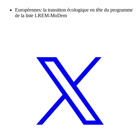
Européennes: la transition écologique en tête du programme
de la liste LREM-MoDem