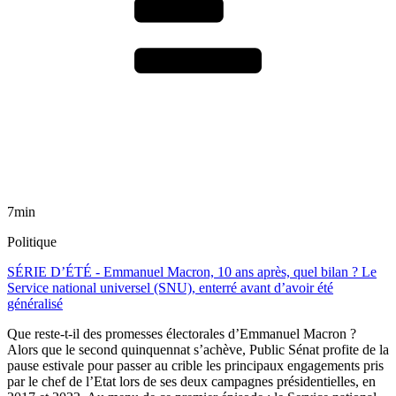
7min
Politique
SÉRIE D’ÉTÉ - Emmanuel Macron, 10 ans après, quel bilan ? Le
Service national universel (SNU), enterré avant d’avoir été
généralisé
Que reste-t-il des promesses électorales d’Emmanuel Macron ?
Alors que le second quinquennat s’achève, Public Sénat profite de la
pause estivale pour passer au crible les principaux engagements pris
par le chef de l’Etat lors de ses deux campagnes présidentielles, en