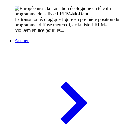
La transition écologique figure en première position du
programme, diffusé mercredi, de la liste LREM-
MoDem en lice pour les...
Accueil