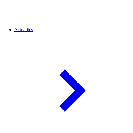
Actualités