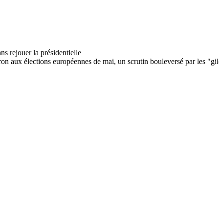
aux élections européennes de mai, un scrutin bouleversé par les "gilet