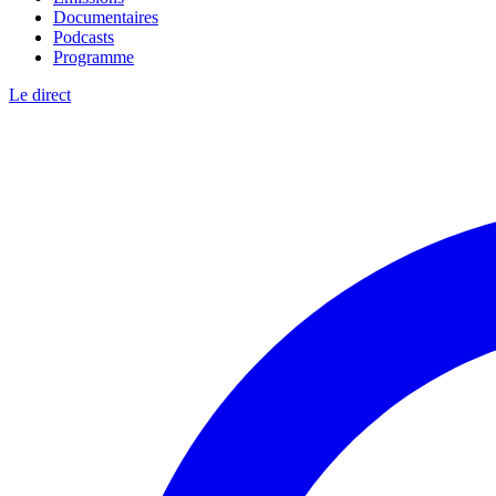
Documentaires
Podcasts
Programme
Le direct