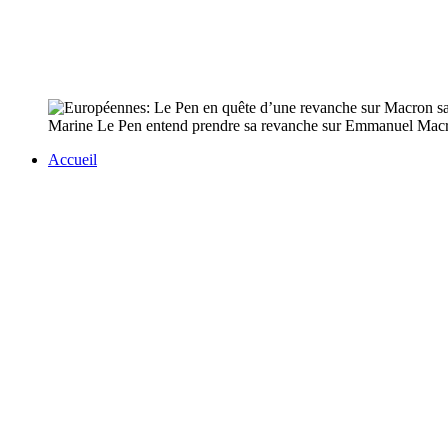
Marine Le Pen entend prendre sa revanche sur Emmanuel Macron 
Accueil