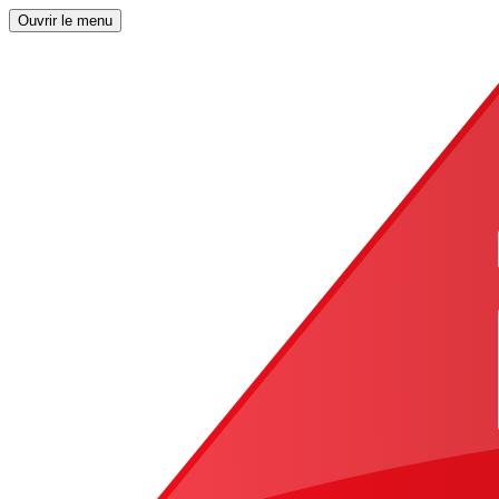
Ouvrir le menu