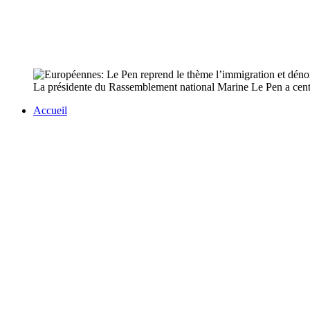
La présidente du Rassemblement national Marine Le Pen a centr
Accueil