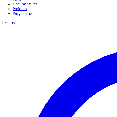
Documentaires
Podcasts
Programme
Le direct