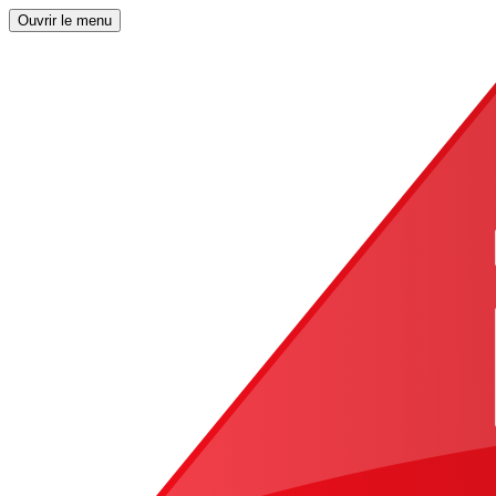
Ouvrir le menu