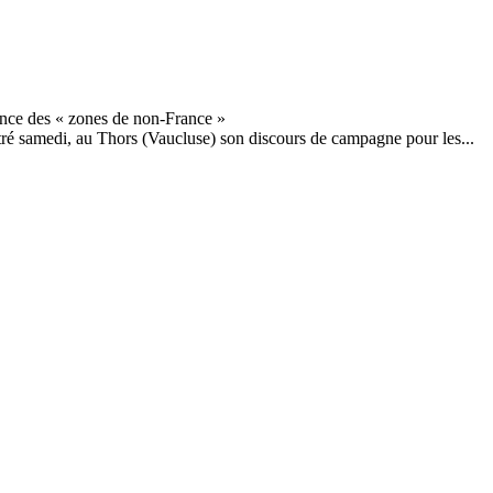
é samedi, au Thors (Vaucluse) son discours de campagne pour les...