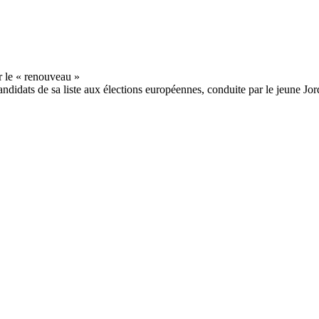
idats de sa liste aux élections européennes, conduite par le jeune Jor