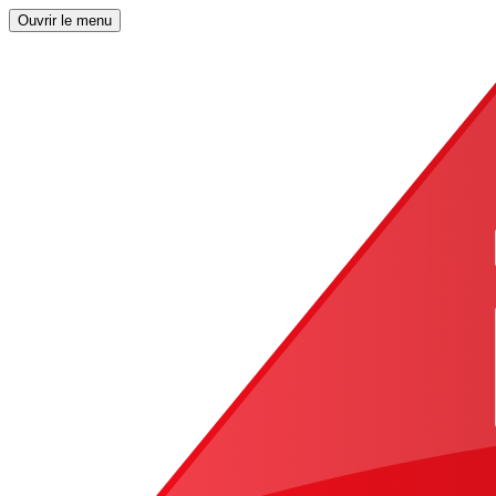
Ouvrir le menu