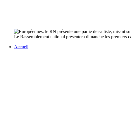
Le Rassemblement national présentera dimanche les premiers cand
Accueil