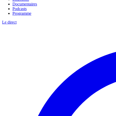
Documentaires
Podcasts
Programme
Le direct