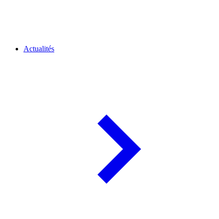
Actualités