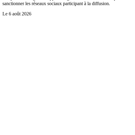
sanctionner les réseaux sociaux participant à la diffusion.
Le
6 août 2026