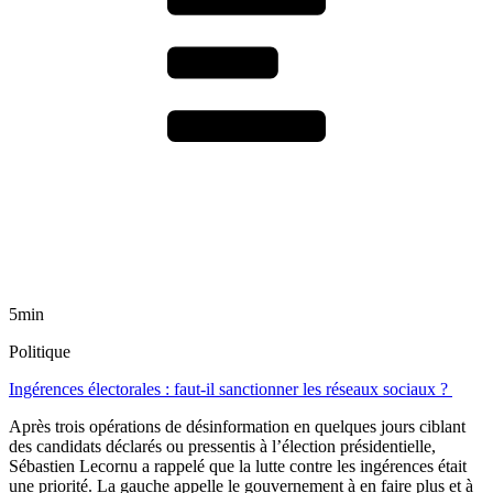
5min
Politique
Ingérences électorales : faut-il sanctionner les réseaux sociaux ?
Après trois opérations de désinformation en quelques jours ciblant
des candidats déclarés ou pressentis à l’élection présidentielle,
Sébastien Lecornu a rappelé que la lutte contre les ingérences était
une priorité. La gauche appelle le gouvernement à en faire plus et à