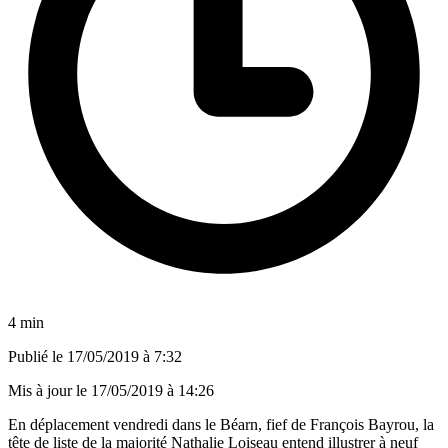
4 min
Publié le
17/05/2019 à 7:32
Mis à jour le
17/05/2019 à 14:26
En déplacement vendredi dans le Béarn, fief de François Bayrou, la
tête de liste de la majorité Nathalie Loiseau entend illustrer à neuf