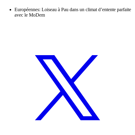
Européennes: Loiseau à Pau dans un climat d’entente parfaite
avec le MoDem