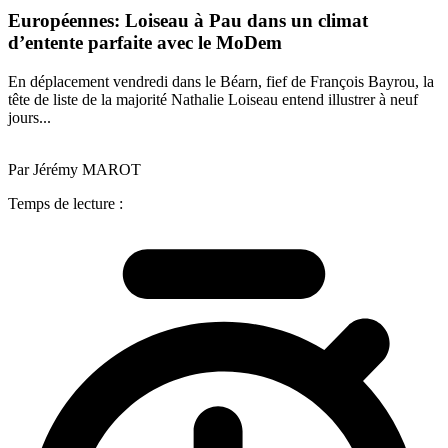
Européennes: Loiseau à Pau dans un climat
d’entente parfaite avec le MoDem
En déplacement vendredi dans le Béarn, fief de François Bayrou, la
tête de liste de la majorité Nathalie Loiseau entend illustrer à neuf
jours...
Par Jérémy MAROT
Temps de lecture :