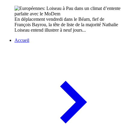
En déplacement vendredi dans le Béarn, fief de
François Bayrou, la tête de liste de la majorité Nathalie
Loiseau entend illustrer à neuf jours...
Accueil