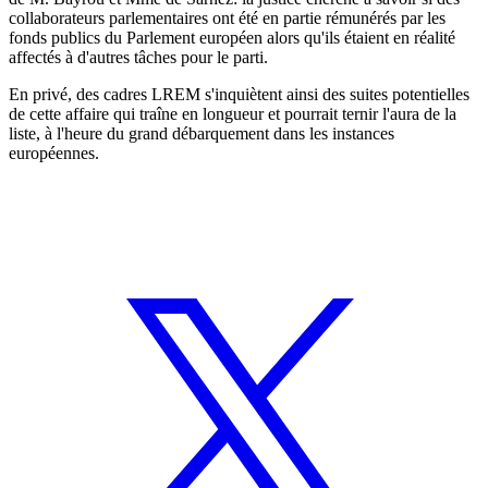
collaborateurs parlementaires ont été en partie rémunérés par les
fonds publics du Parlement européen alors qu'ils étaient en réalité
affectés à d'autres tâches pour le parti.
En privé, des cadres LREM s'inquiètent ainsi des suites potentielles
de cette affaire qui traîne en longueur et pourrait ternir l'aura de la
liste, à l'heure du grand débarquement dans les instances
européennes.