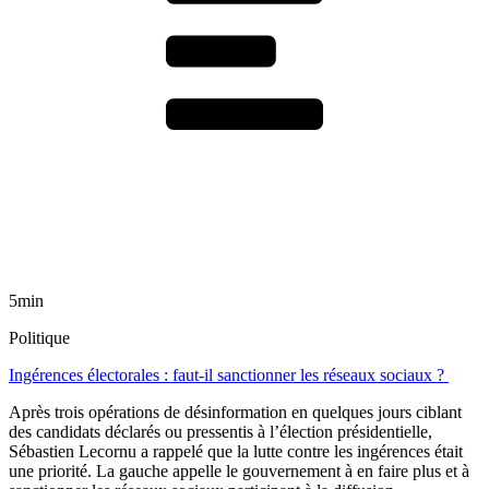
5min
Politique
Ingérences électorales : faut-il sanctionner les réseaux sociaux ?
Après trois opérations de désinformation en quelques jours ciblant
des candidats déclarés ou pressentis à l’élection présidentielle,
Sébastien Lecornu a rappelé que la lutte contre les ingérences était
une priorité. La gauche appelle le gouvernement à en faire plus et à