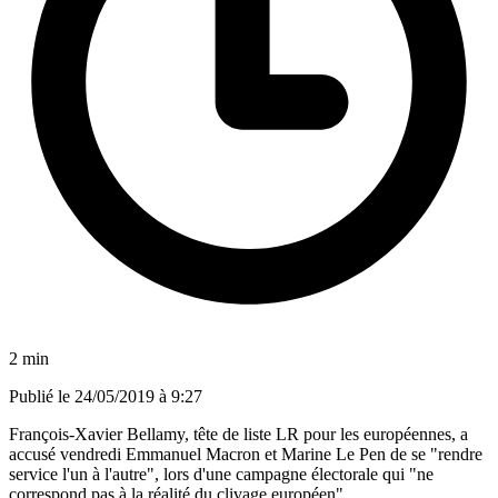
2 min
Publié le
24/05/2019 à 9:27
François-Xavier Bellamy, tête de liste LR pour les européennes, a
accusé vendredi Emmanuel Macron et Marine Le Pen de se "rendre
service l'un à l'autre", lors d'une campagne électorale qui "ne
correspond pas à la réalité du clivage européen".