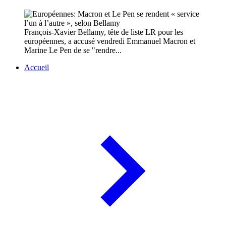
François-Xavier Bellamy, tête de liste LR pour les
européennes, a accusé vendredi Emmanuel Macron et
Marine Le Pen de se "rendre...
Accueil