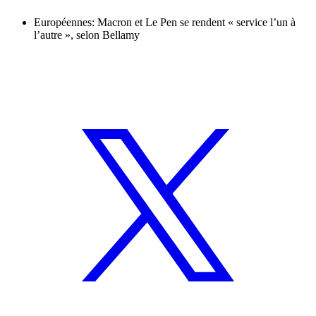
Européennes: Macron et Le Pen se rendent « service l’un à
l’autre », selon Bellamy