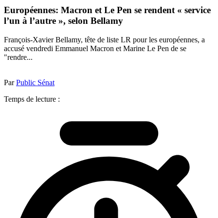
Européennes: Macron et Le Pen se rendent « service
l’un à l’autre », selon Bellamy
François-Xavier Bellamy, tête de liste LR pour les européennes, a
accusé vendredi Emmanuel Macron et Marine Le Pen de se
"rendre...
Par
Public Sénat
Temps de lecture :