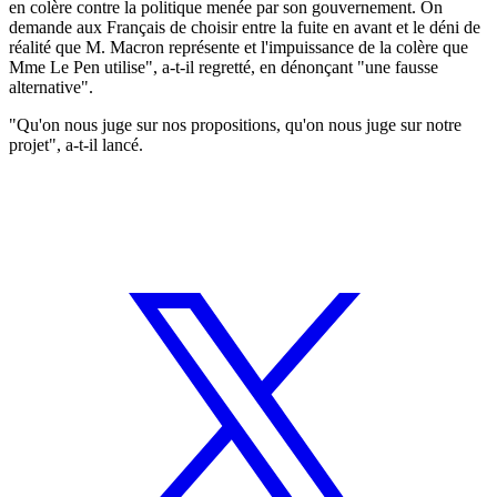
en colère contre la politique menée par son gouvernement. On
demande aux Français de choisir entre la fuite en avant et le déni de
réalité que M. Macron représente et l'impuissance de la colère que
Mme Le Pen utilise", a-t-il regretté, en dénonçant "une fausse
alternative".
"Qu'on nous juge sur nos propositions, qu'on nous juge sur notre
projet", a-t-il lancé.