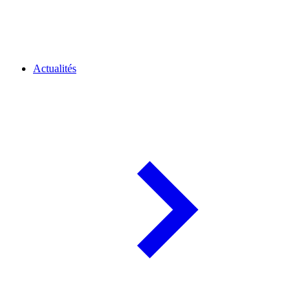
Actualités