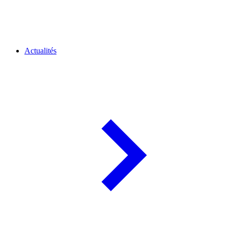
Actualités