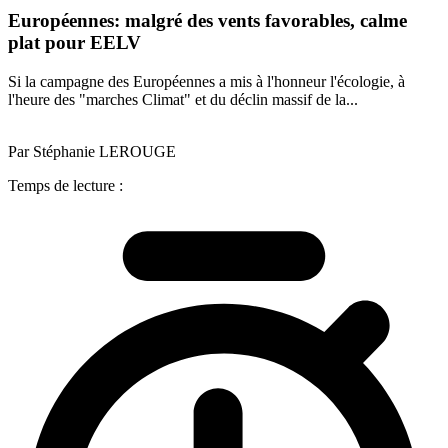
Européennes: malgré des vents favorables, calme
plat pour EELV
Si la campagne des Européennes a mis à l'honneur l'écologie, à
l'heure des "marches Climat" et du déclin massif de la...
Par Stéphanie LEROUGE
Temps de lecture :