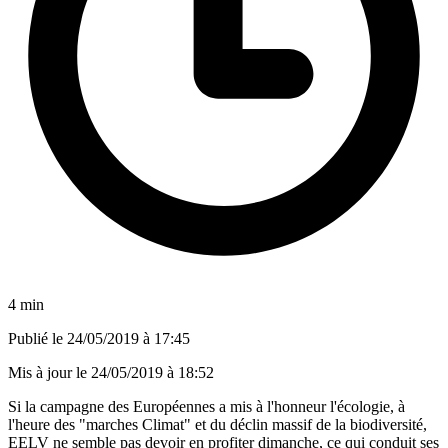
4 min
Publié le
24/05/2019 à 17:45
Mis à jour le
24/05/2019 à 18:52
Si la campagne des Européennes a mis à l'honneur l'écologie, à
l'heure des "marches Climat" et du déclin massif de la biodiversité,
EELV ne semble pas devoir en profiter dimanche, ce qui conduit ses