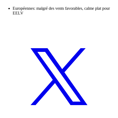
Européennes: malgré des vents favorables, calme plat pour
EELV