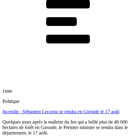
1min
Politique
Incendie : Sébastien Lecornu se rendra en Gironde le 17 août
Quelques jours après la maîtrise du feu qui a brûlé plus de 40 000
hectares de forêt en Gironde, le Premier ministre se rendra dans le
département, le 17 août.