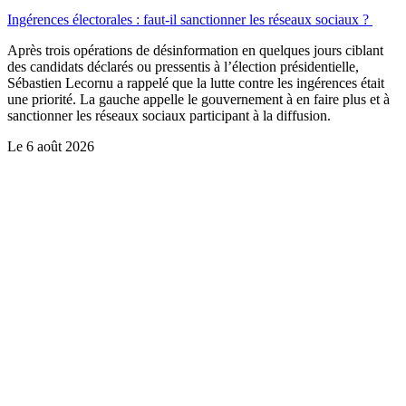
Ingérences électorales : faut-il sanctionner les réseaux sociaux ?
Après trois opérations de désinformation en quelques jours ciblant
des candidats déclarés ou pressentis à l’élection présidentielle,
Sébastien Lecornu a rappelé que la lutte contre les ingérences était
une priorité. La gauche appelle le gouvernement à en faire plus et à
sanctionner les réseaux sociaux participant à la diffusion.
Le
6 août 2026