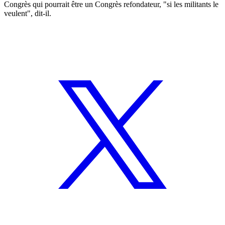
Congrès qui pourrait être un Congrès refondateur, "si les militants le
veulent", dit-il.