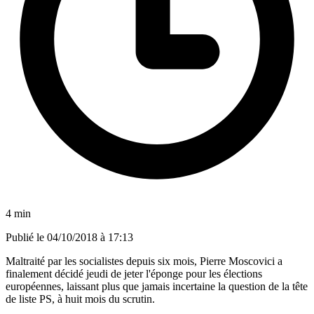
4 min
Publié le
04/10/2018 à 17:13
Maltraité par les socialistes depuis six mois, Pierre Moscovici a
finalement décidé jeudi de jeter l'éponge pour les élections
européennes, laissant plus que jamais incertaine la question de la tête
de liste PS, à huit mois du scrutin.