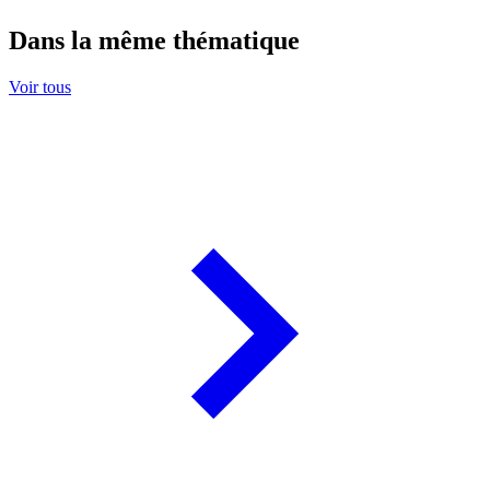
Dans la même thématique
Voir tous