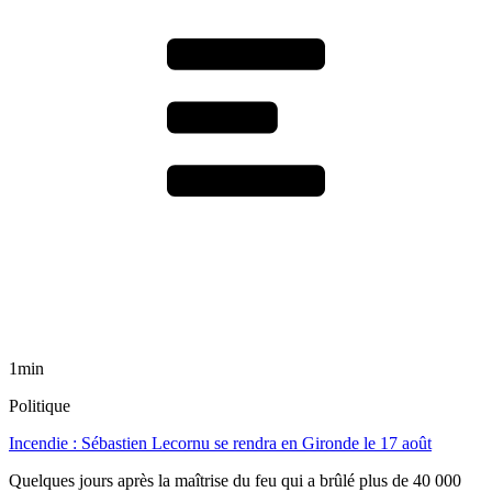
1min
Politique
Incendie : Sébastien Lecornu se rendra en Gironde le 17 août
Quelques jours après la maîtrise du feu qui a brûlé plus de 40 000