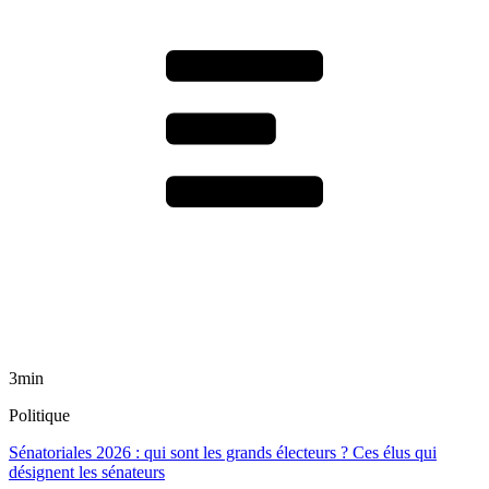
3min
Politique
Sénatoriales 2026 : qui sont les grands électeurs ? Ces élus qui
désignent les sénateurs