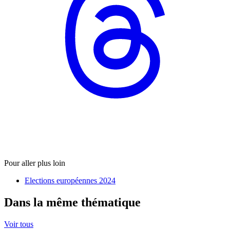
Pour aller plus loin
Elections européennes 2024
Dans la même thématique
Voir tous