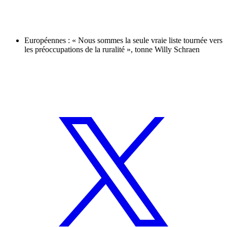
Européennes : « Nous sommes la seule vraie liste tournée vers
les préoccupations de la ruralité », tonne Willy Schraen