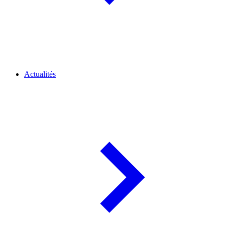
Actualités