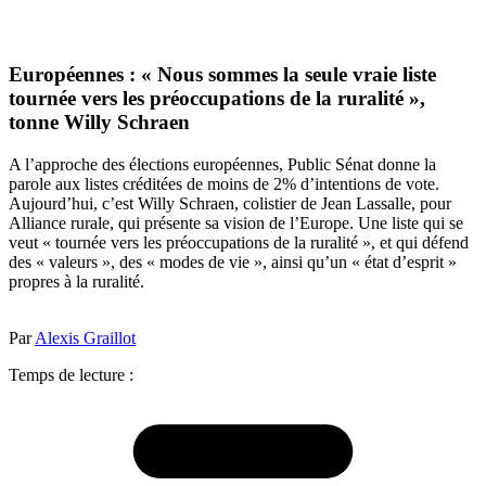
Européennes : « Nous sommes la seule vraie liste
tournée vers les préoccupations de la ruralité »,
tonne Willy Schraen
A l’approche des élections européennes, Public Sénat donne la
parole aux listes créditées de moins de 2% d’intentions de vote.
Aujourd’hui, c’est Willy Schraen, colistier de Jean Lassalle, pour
Alliance rurale, qui présente sa vision de l’Europe. Une liste qui se
veut « tournée vers les préoccupations de la ruralité », et qui défend
des « valeurs », des « modes de vie », ainsi qu’un « état d’esprit »
propres à la ruralité.
Par
Alexis Graillot
Temps de lecture :