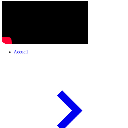
Accueil