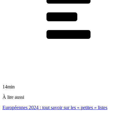
14min
À lire aussi
Européennes 2024 : tout savoir sur les « petites » listes