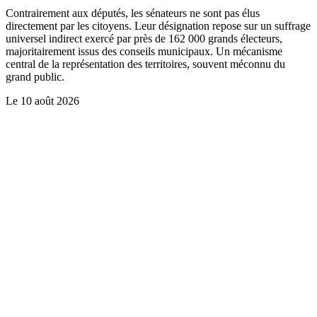
Contrairement aux députés, les sénateurs ne sont pas élus
directement par les citoyens. Leur désignation repose sur un suffrage
universel indirect exercé par près de 162 000 grands électeurs,
majoritairement issus des conseils municipaux. Un mécanisme
central de la représentation des territoires, souvent méconnu du
grand public.
Le
10 août 2026