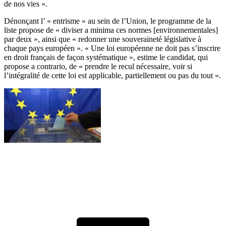
de nos vies ».
Dénonçant l’ « entrisme » au sein de l’Union, le programme de la
liste propose de « diviser a minima ces normes [environnementales]
par deux », ainsi que « redonner une souveraineté législative à
chaque pays européen ». « Une loi européenne ne doit pas s’inscrire
en droit français de façon systématique », estime le candidat, qui
propose a contrario, de « prendre le recul nécessaire, voir si
l’intégralité de cette loi est applicable, partiellement ou pas du tout ».