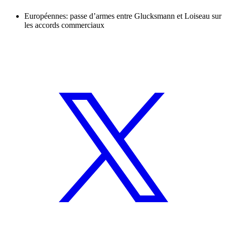
Européennes: passe d’armes entre Glucksmann et Loiseau sur
les accords commerciaux