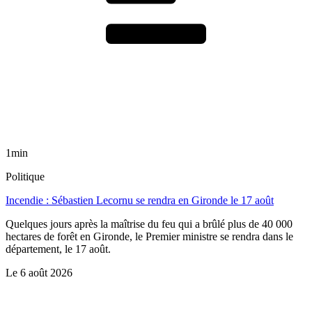
1min
Politique
Incendie : Sébastien Lecornu se rendra en Gironde le 17 août
Quelques jours après la maîtrise du feu qui a brûlé plus de 40 000
hectares de forêt en Gironde, le Premier ministre se rendra dans le
département, le 17 août.
Le
6 août 2026