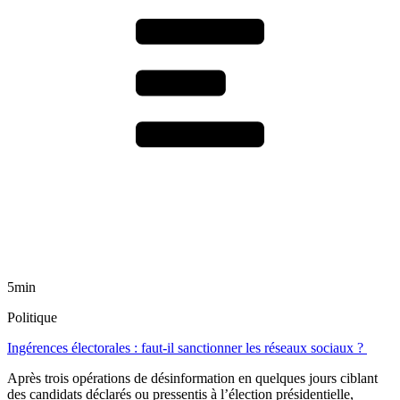
5min
Politique
Ingérences électorales : faut-il sanctionner les réseaux sociaux ?
Après trois opérations de désinformation en quelques jours ciblant
des candidats déclarés ou pressentis à l’élection présidentielle,