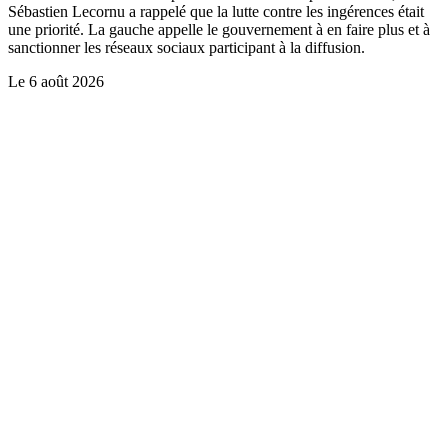
Sébastien Lecornu a rappelé que la lutte contre les ingérences était
une priorité. La gauche appelle le gouvernement à en faire plus et à
sanctionner les réseaux sociaux participant à la diffusion.
Le
6 août 2026