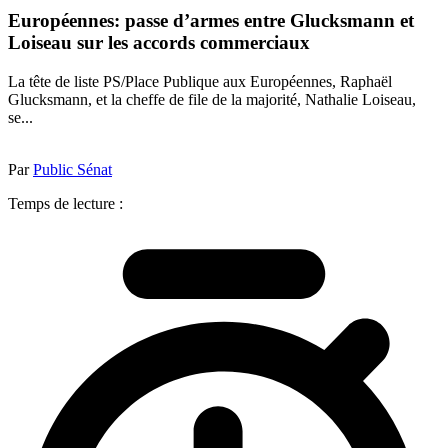
Européennes: passe d’armes entre Glucksmann et
Loiseau sur les accords commerciaux
La tête de liste PS/Place Publique aux Européennes, Raphaël
Glucksmann, et la cheffe de file de la majorité, Nathalie Loiseau,
se...
Par
Public Sénat
Temps de lecture :