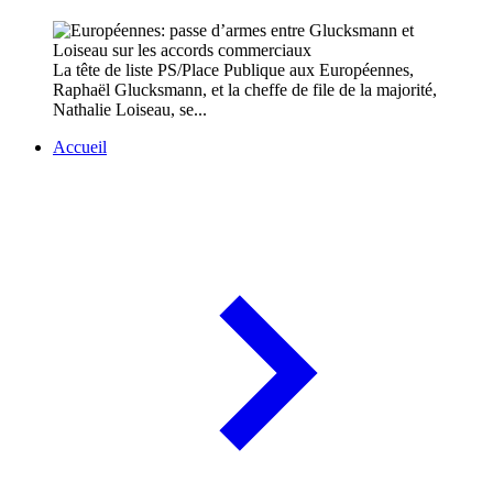
La tête de liste PS/Place Publique aux Européennes,
Raphaël Glucksmann, et la cheffe de file de la majorité,
Nathalie Loiseau, se...
Accueil