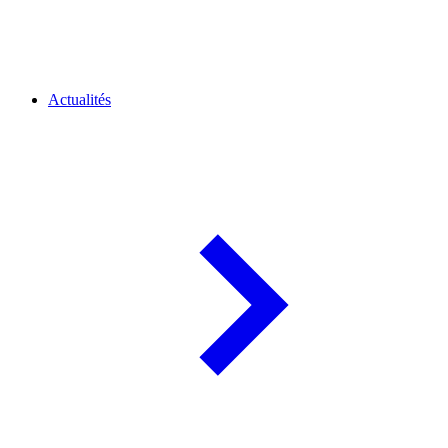
Actualités