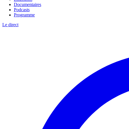
Documentaires
Podcasts
Programme
Le direct