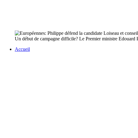
Un début de campagne difficile? Le Premier ministre Edouard Phi
Accueil