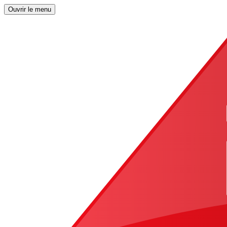
Ouvrir le menu