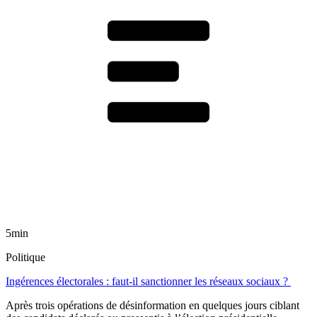
5min
Politique
Ingérences électorales : faut-il sanctionner les réseaux sociaux ?
Après trois opérations de désinformation en quelques jours ciblant