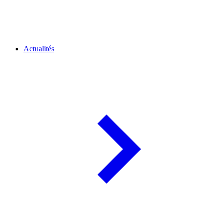
Actualités