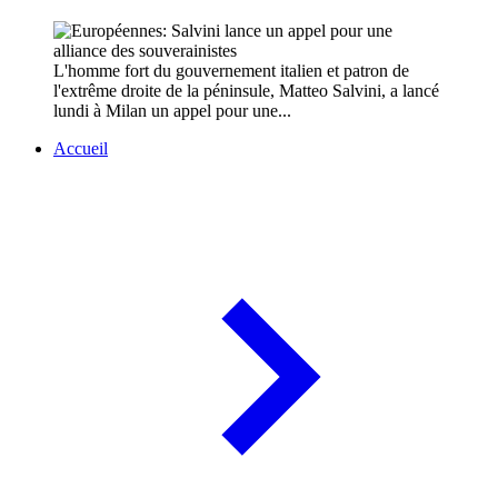
L'homme fort du gouvernement italien et patron de
l'extrême droite de la péninsule, Matteo Salvini, a lancé
lundi à Milan un appel pour une...
Accueil