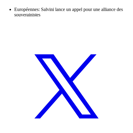
Européennes: Salvini lance un appel pour une alliance des
souverainistes