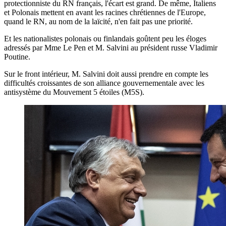
protectionniste du RN français, l'écart est grand. De même, Italiens
et Polonais mettent en avant les racines chrétiennes de l'Europe,
quand le RN, au nom de la laïcité, n'en fait pas une priorité.
Et les nationalistes polonais ou finlandais goûtent peu les éloges
adressés par Mme Le Pen et M. Salvini au président russe Vladimir
Poutine.
Sur le front intérieur, M. Salvini doit aussi prendre en compte les
difficultés croissantes de son alliance gouvernementale avec les
antisystème du Mouvement 5 étoiles (M5S).