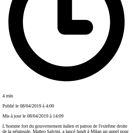
4 min
Publié le
08/04/2019 à 4:00
Mis à jour le
08/04/2019 à 14:09
L'homme fort du gouvernement italien et patron de l'extrême droite
de la péninsule, Matteo Salvini, a lancé lundi à Milan un appel pour