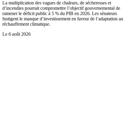
La multiplication des vagues de chaleurs, de sécheresses et
d’incendies pourrait compromettre l’objectif gouvernemental de
ramener le déficit public à 5 % du PIB en 2026. Les sénateurs
fustigent le manque d’investissement en faveur de l’adaptation au
réchauffement climatique.
Le
6 août 2026