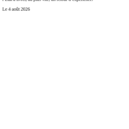
Le
4 août 2026