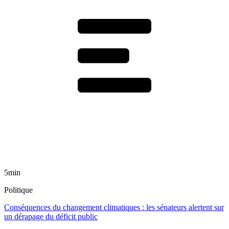
5min
Politique
Conséquences du changement climatiques : les sénateurs alertent sur
un dérapage du déficit public