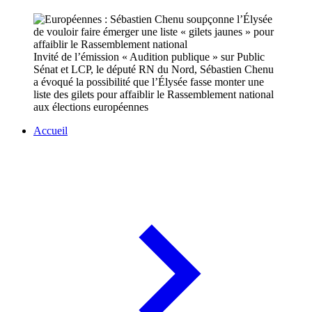
Invité de l’émission « Audition publique » sur Public
Sénat et LCP, le député RN du Nord, Sébastien Chenu
a évoqué la possibilité que l’Élysée fasse monter une
liste des gilets pour affaiblir le Rassemblement national
aux élections européennes
Accueil