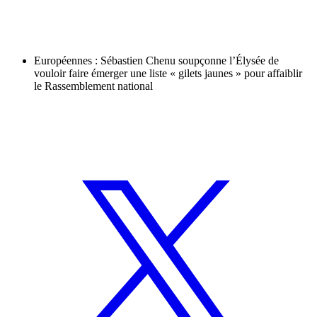
Européennes : Sébastien Chenu soupçonne l’Élysée de
vouloir faire émerger une liste « gilets jaunes » pour affaiblir
le Rassemblement national