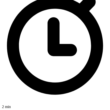
2 min