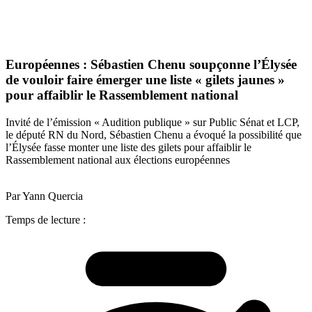
Européennes : Sébastien Chenu soupçonne l’Élysée
de vouloir faire émerger une liste « gilets jaunes »
pour affaiblir le Rassemblement national
Invité de l’émission « Audition publique » sur Public Sénat et LCP,
le député RN du Nord, Sébastien Chenu a évoqué la possibilité que
l’Élysée fasse monter une liste des gilets pour affaiblir le
Rassemblement national aux élections européennes
Par Yann Quercia
Temps de lecture :