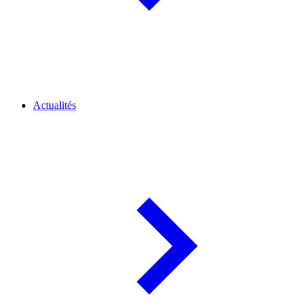
Actualités