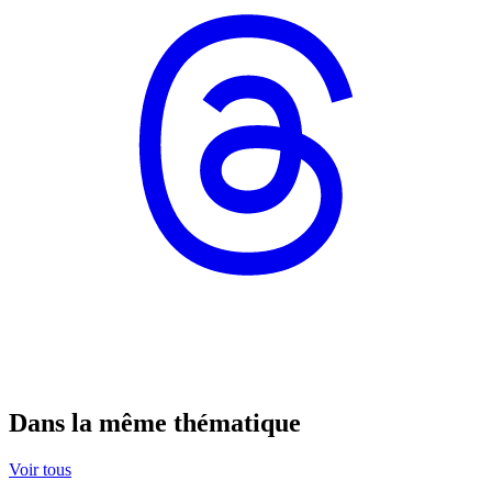
Dans la même thématique
Voir tous