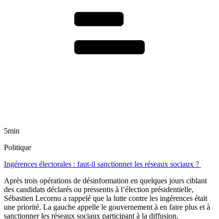
5min
Politique
Ingérences électorales : faut-il sanctionner les réseaux sociaux ?
Après trois opérations de désinformation en quelques jours ciblant
des candidats déclarés ou pressentis à l’élection présidentielle,
Sébastien Lecornu a rappelé que la lutte contre les ingérences était
une priorité. La gauche appelle le gouvernement à en faire plus et à
sanctionner les réseaux sociaux participant à la diffusion.