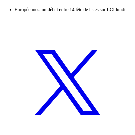
Européennes: un débat entre 14 tête de listes sur LCI lundi