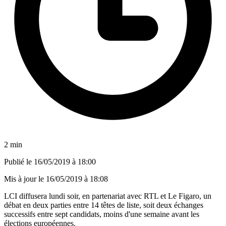
2 min
Publié le
16/05/2019 à 18:00
Mis à jour le
16/05/2019 à 18:08
LCI diffusera lundi soir, en partenariat avec RTL et Le Figaro, un
débat en deux parties entre 14 têtes de liste, soit deux échanges
successifs entre sept candidats, moins d'une semaine avant les
élections européennes.