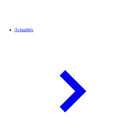
Actualités