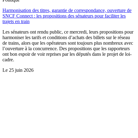
Harmonisation des titres, garantie de correspondance, ouverture de
SNCF Connect : les propositions des sénateurs pour faciliter les
trajets en train
Les sénateurs ont rendu public, ce mercredi, leurs propositions pour
harmoniser les tarifs et conditions d’achats des billets sur le réseau
de trains, alors que les opérateurs sont toujours plus nombreux avec
l’ouverture à la concurrence. Des propositions que les rapporteurs
ont bon espoir de voir reprises par les députés dans le projet de loi-
cadre.
Le
25 juin 2026