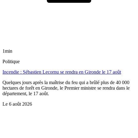
1min
Politique
Incendie : Sébastien Lecornu se rendra en Gironde le 17 août
Quelques jours après la maîtrise du feu qui a brûlé plus de 40 000
hectares de forêt en Gironde, le Premier ministre se rendra dans le
département, le 17 août.
Le
6 août 2026