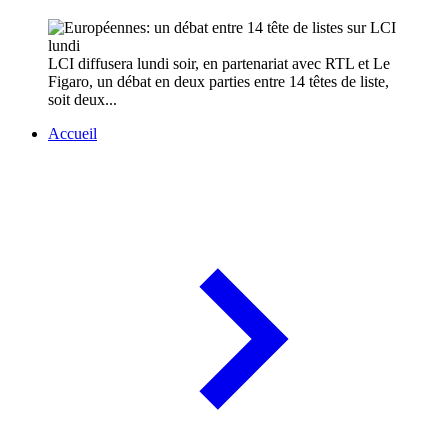
LCI diffusera lundi soir, en partenariat avec RTL et Le
Figaro, un débat en deux parties entre 14 têtes de liste,
soit deux...
Accueil