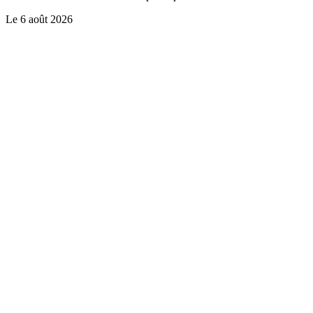
Le
6 août 2026