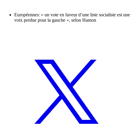
Européennes: « un vote en faveur d’une liste socialiste est une
voix perdue pour la gauche », selon Hamon