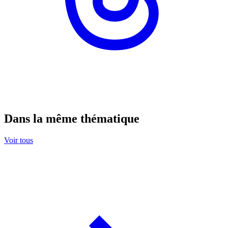
Dans la même thématique
Voir tous