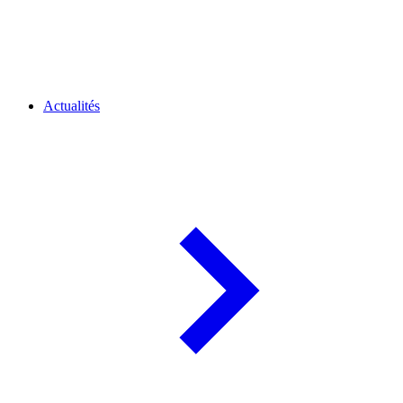
Actualités