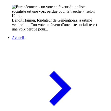
Benoît Hamon, fondateur de Génération.s, a estimé
vendredi qu'"un vote en faveur d'une liste socialiste est
une voix perdue pour...
Accueil