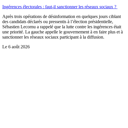
Ingérences électorales : faut-il sanctionner les réseaux sociaux ?
Après trois opérations de désinformation en quelques jours ciblant
des candidats déclarés ou pressentis à l’élection présidentielle,
Sébastien Lecornu a rappelé que la lutte contre les ingérences était
une priorité. La gauche appelle le gouvernement à en faire plus et à
sanctionner les réseaux sociaux participant à la diffusion.
Le
6 août 2026