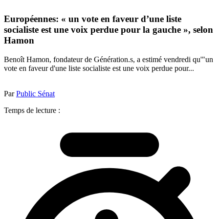
Européennes: « un vote en faveur d’une liste
socialiste est une voix perdue pour la gauche », selon
Hamon
Benoît Hamon, fondateur de Génération.s, a estimé vendredi qu'"un
vote en faveur d'une liste socialiste est une voix perdue pour...
Par
Public Sénat
Temps de lecture :