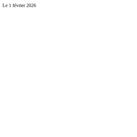
Le
1 février 2026