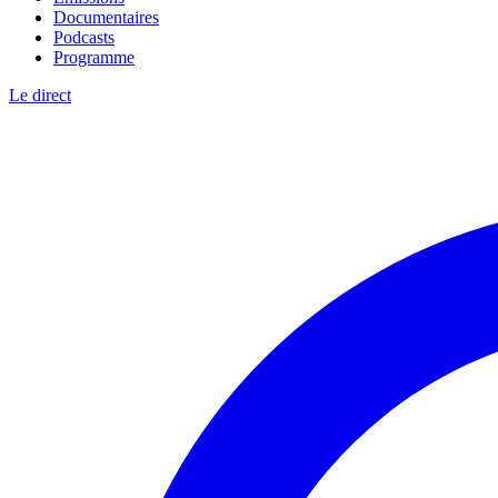
Documentaires
Podcasts
Programme
Le direct