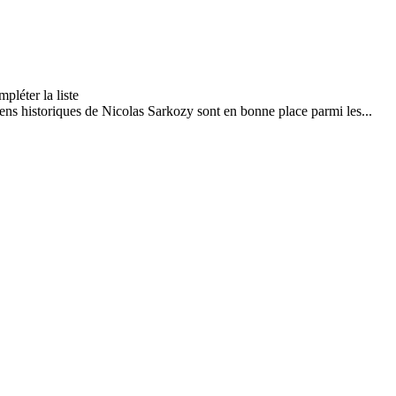
ns historiques de Nicolas Sarkozy sont en bonne place parmi les...