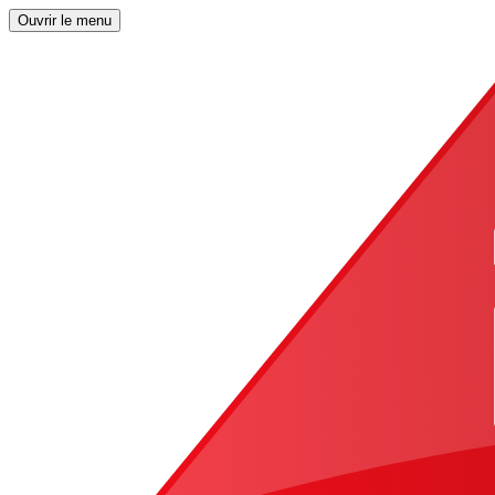
Ouvrir le menu