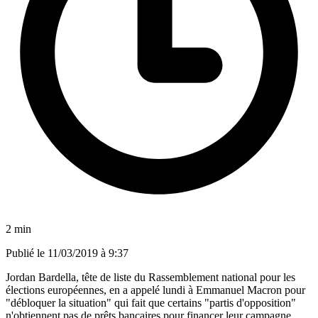
2 min
Publié le
11/03/2019 à 9:37
Jordan Bardella, tête de liste du Rassemblement national pour les
élections européennes, en a appelé lundi à Emmanuel Macron pour
"débloquer la situation" qui fait que certains "partis d'opposition"
n'obtiennent pas de prêts bancaires pour financer leur campagne.