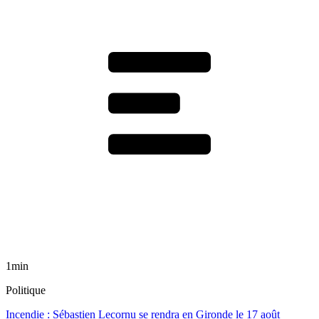
1min
Politique
Incendie : Sébastien Lecornu se rendra en Gironde le 17 août