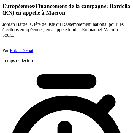
Européennes/Financement de la campagne: Bardella
(RN) en appelle à Macron
Jordan Bardella, tête de liste du Rassemblement national pour les
élections européennes, en a appelé lundi à Emmanuel Macron
pour...
Par
Public Sénat
Temps de lecture :