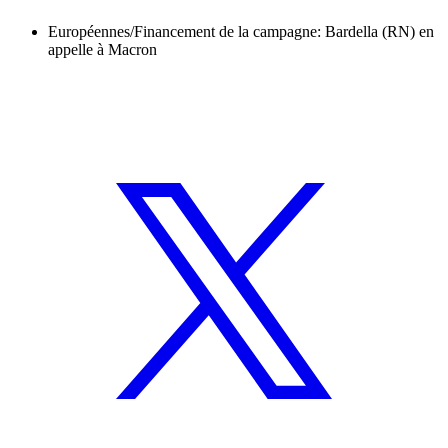
Européennes/Financement de la campagne: Bardella (RN) en
appelle à Macron