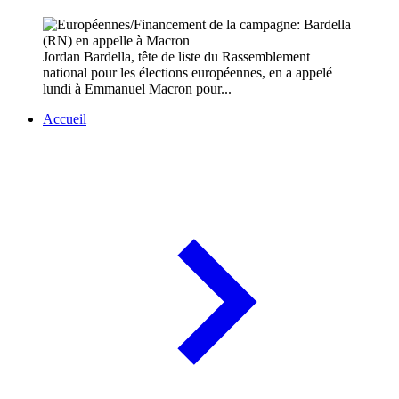
Jordan Bardella, tête de liste du Rassemblement
national pour les élections européennes, en a appelé
lundi à Emmanuel Macron pour...
Accueil