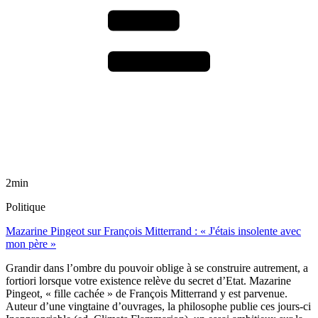
2min
Politique
Mazarine Pingeot sur François Mitterrand : « J'étais insolente avec
mon père »
Grandir dans l’ombre du pouvoir oblige à se construire autrement, a
fortiori lorsque votre existence relève du secret d’Etat. Mazarine
Pingeot, « fille cachée » de François Mitterrand y est parvenue.
Auteur d’une vingtaine d’ouvrages, la philosophe publie ces jours-ci