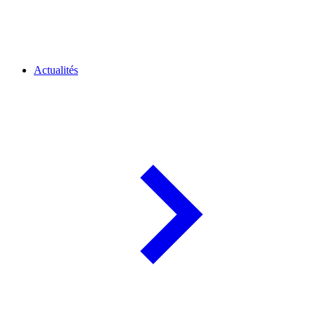
Actualités