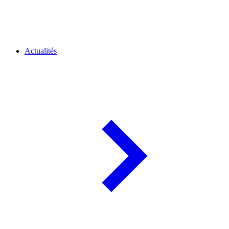
Actualités