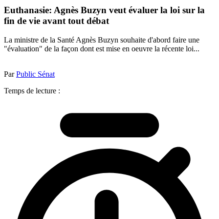
Euthanasie: Agnès Buzyn veut évaluer la loi sur la
fin de vie avant tout débat
La ministre de la Santé Agnès Buzyn souhaite d'abord faire une
"évaluation" de la façon dont est mise en oeuvre la récente loi...
Par
Public Sénat
Temps de lecture :