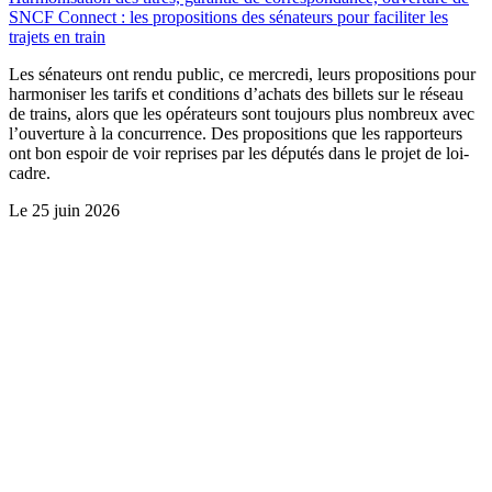
SNCF Connect : les propositions des sénateurs pour faciliter les
trajets en train
Les sénateurs ont rendu public, ce mercredi, leurs propositions pour
harmoniser les tarifs et conditions d’achats des billets sur le réseau
de trains, alors que les opérateurs sont toujours plus nombreux avec
l’ouverture à la concurrence. Des propositions que les rapporteurs
ont bon espoir de voir reprises par les députés dans le projet de loi-
cadre.
Le
25 juin 2026