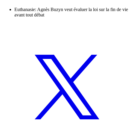
Euthanasie: Agnès Buzyn veut évaluer la loi sur la fin de vie
avant tout débat