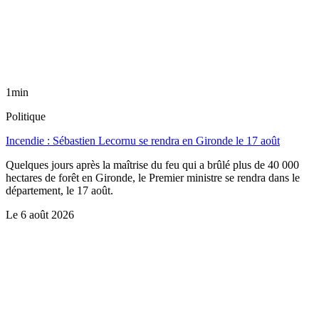
1min
Politique
Incendie : Sébastien Lecornu se rendra en Gironde le 17 août
Quelques jours après la maîtrise du feu qui a brûlé plus de 40 000
hectares de forêt en Gironde, le Premier ministre se rendra dans le
département, le 17 août.
Le
6 août 2026