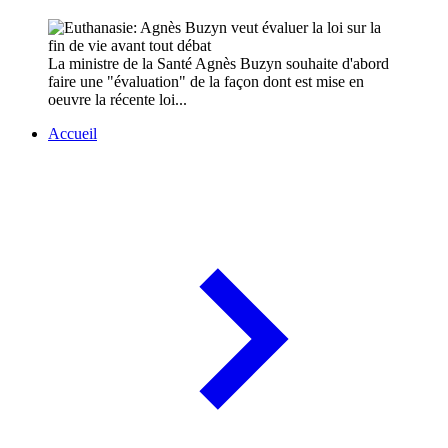
La ministre de la Santé Agnès Buzyn souhaite d'abord
faire une "évaluation" de la façon dont est mise en
oeuvre la récente loi...
Accueil