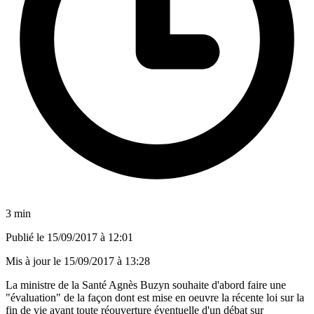
3 min
Publié le
15/09/2017 à 12:01
Mis à jour le
15/09/2017 à 13:28
La ministre de la Santé Agnès Buzyn souhaite d'abord faire une
"évaluation" de la façon dont est mise en oeuvre la récente loi sur la
fin de vie avant toute réouverture éventuelle d'un débat sur