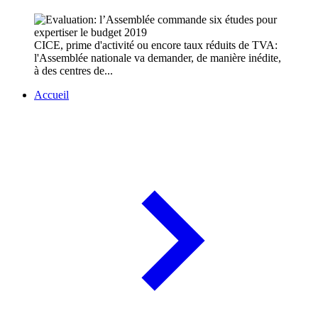
CICE, prime d'activité ou encore taux réduits de TVA:
l'Assemblée nationale va demander, de manière inédite,
à des centres de...
Accueil