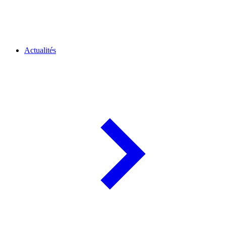
Actualités