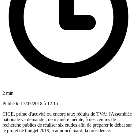
2 min
Publié le
17/07/2018 à 12:15
CICE, prime d'activité ou encore taux réduits de TVA: l'Assemblée
nationale va demander, de manière inédite, à des centres de
recherche publics de réaliser six études afin de préparer le débat sur
le projet de budget 2019, a annoncé mardi la présidence.