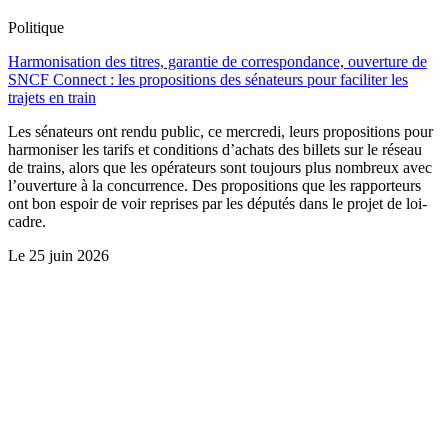
Politique
Harmonisation des titres, garantie de correspondance, ouverture de
SNCF Connect : les propositions des sénateurs pour faciliter les
trajets en train
Les sénateurs ont rendu public, ce mercredi, leurs propositions pour
harmoniser les tarifs et conditions d’achats des billets sur le réseau
de trains, alors que les opérateurs sont toujours plus nombreux avec
l’ouverture à la concurrence. Des propositions que les rapporteurs
ont bon espoir de voir reprises par les députés dans le projet de loi-
cadre.
Le
25 juin 2026