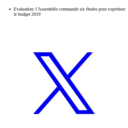
Evaluation: l’Assemblée commande six études pour expertiser
le budget 2019