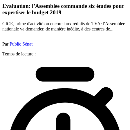
Evaluation: l’Assemblée commande six études pour
expertiser le budget 2019
CICE, prime d'activité ou encore taux réduits de TVA: l'Assemblée
nationale va demander, de manière inédite, à des centres de...
Par
Public Sénat
Temps de lecture :