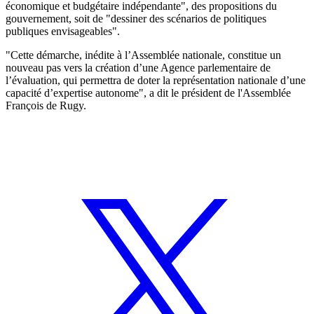
économique et budgétaire indépendante", des propositions du
gouvernement, soit de "dessiner des scénarios de politiques
publiques envisageables".
"Cette démarche, inédite à l’Assemblée nationale, constitue un
nouveau pas vers la création d’une Agence parlementaire de
l’évaluation, qui permettra de doter la représentation nationale d’une
capacité d’expertise autonome", a dit le président de l'Assemblée
François de Rugy.