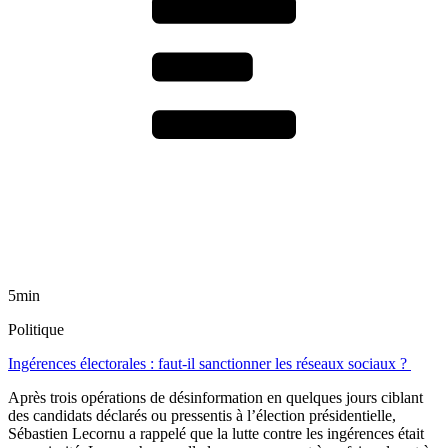
5min
Politique
Ingérences électorales : faut-il sanctionner les réseaux sociaux ?
Après trois opérations de désinformation en quelques jours ciblant
des candidats déclarés ou pressentis à l’élection présidentielle,
Sébastien Lecornu a rappelé que la lutte contre les ingérences était