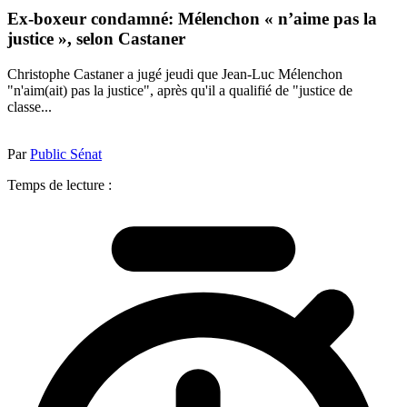
Ex-boxeur condamné: Mélenchon « n’aime pas la
justice », selon Castaner
Christophe Castaner a jugé jeudi que Jean-Luc Mélenchon
"n'aim(ait) pas la justice", après qu'il a qualifié de "justice de
classe...
Par
Public Sénat
Temps de lecture :