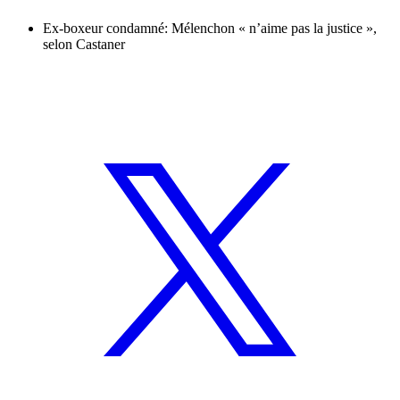
Ex-boxeur condamné: Mélenchon « n’aime pas la justice »,
selon Castaner