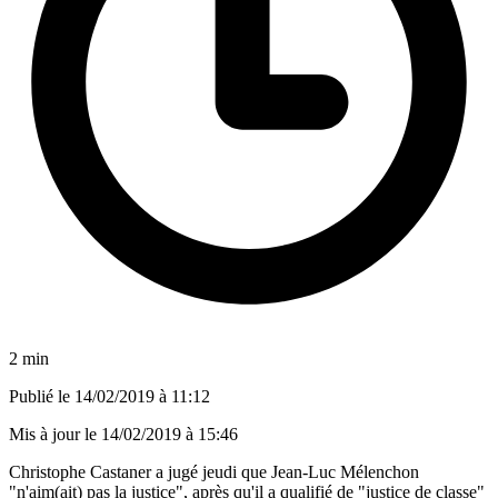
2 min
Publié le
14/02/2019 à 11:12
Mis à jour le
14/02/2019 à 15:46
Christophe Castaner a jugé jeudi que Jean-Luc Mélenchon
"n'aim(ait) pas la justice", après qu'il a qualifié de "justice de classe"