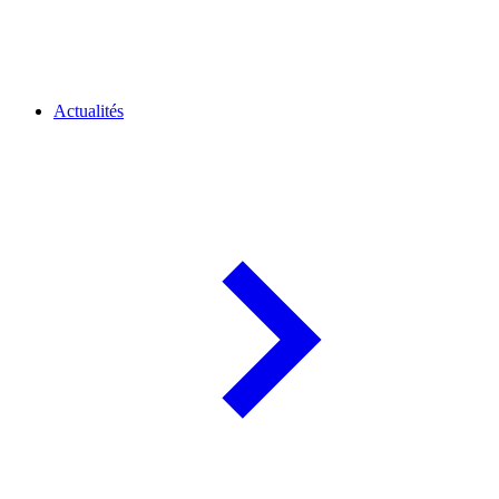
Actualités