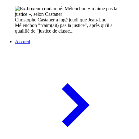
Christophe Castaner a jugé jeudi que Jean-Luc
Mélenchon "n'aim(ait) pas la justice", après qu'il a
qualifié de "justice de classe...
Accueil