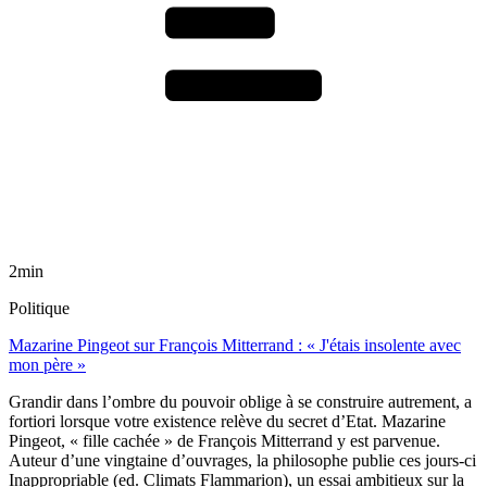
2min
Politique
Mazarine Pingeot sur François Mitterrand : « J'étais insolente avec
mon père »
Grandir dans l’ombre du pouvoir oblige à se construire autrement, a
fortiori lorsque votre existence relève du secret d’Etat. Mazarine
Pingeot, « fille cachée » de François Mitterrand y est parvenue.
Auteur d’une vingtaine d’ouvrages, la philosophe publie ces jours-ci
Inappropriable (ed. Climats Flammarion), un essai ambitieux sur la