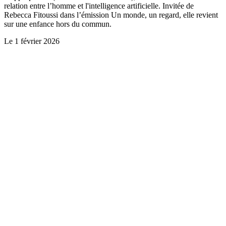
relation entre l’homme et l'intelligence artificielle. Invitée de
Rebecca Fitoussi dans l’émission Un monde, un regard, elle revient
sur une enfance hors du commun.
Le
1 février 2026