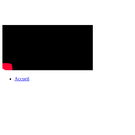
Accueil