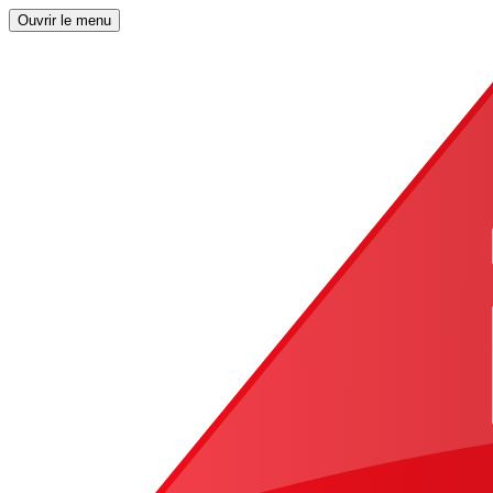
Ouvrir le menu