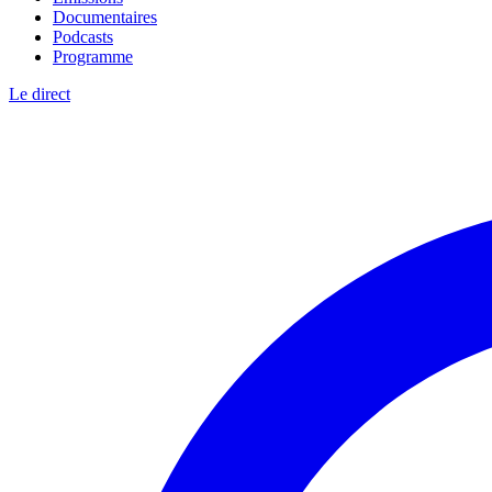
Documentaires
Podcasts
Programme
Le direct