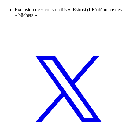
Exclusion de « constructifs »: Estrosi (LR) dénonce des
« bûchers »