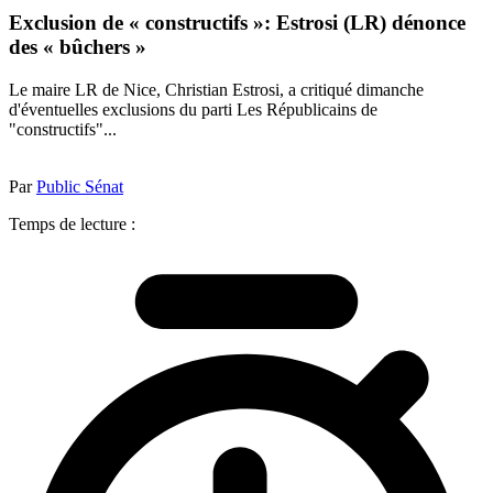
Exclusion de « constructifs »: Estrosi (LR) dénonce
des « bûchers »
Le maire LR de Nice, Christian Estrosi, a critiqué dimanche
d'éventuelles exclusions du parti Les Républicains de
"constructifs"...
Par
Public Sénat
Temps de lecture :