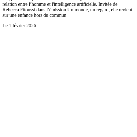
relation entre l’homme et l'intelligence artificielle. Invitée de
Rebecca Fitoussi dans l’émission Un monde, un regard, elle revient
sur une enfance hors du commun.
Le
1 février 2026