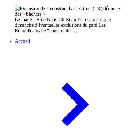
Le maire LR de Nice, Christian Estrosi, a critiqué
dimanche d'éventuelles exclusions du parti Les
Républicains de "constructifs"...
Accueil