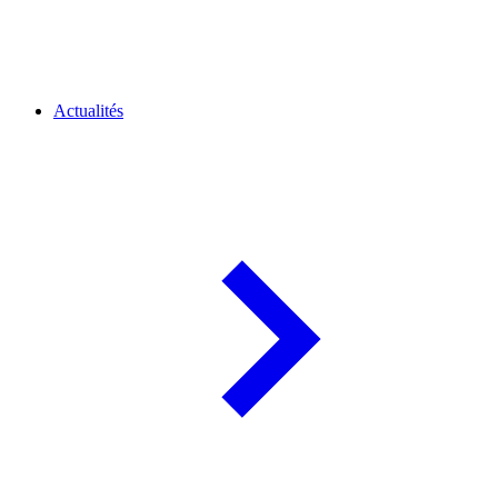
Actualités