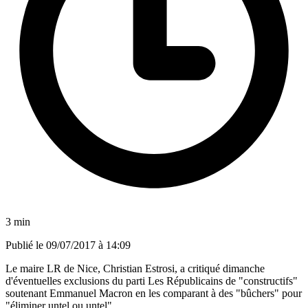
3 min
Publié le
09/07/2017 à 14:09
Le maire LR de Nice, Christian Estrosi, a critiqué dimanche
d'éventuelles exclusions du parti Les Républicains de "constructifs"
soutenant Emmanuel Macron en les comparant à des "bûchers" pour
"éliminer untel ou untel".