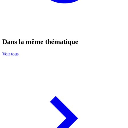
Dans la même thématique
Voir tous