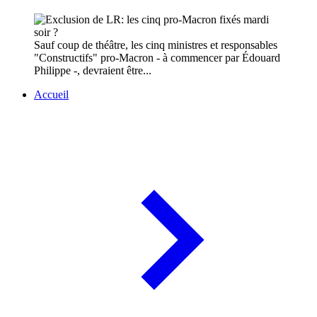
Sauf coup de théâtre, les cinq ministres et responsables
"Constructifs" pro-Macron - à commencer par Édouard
Philippe -, devraient être...
Accueil