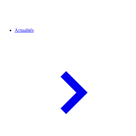
Actualités