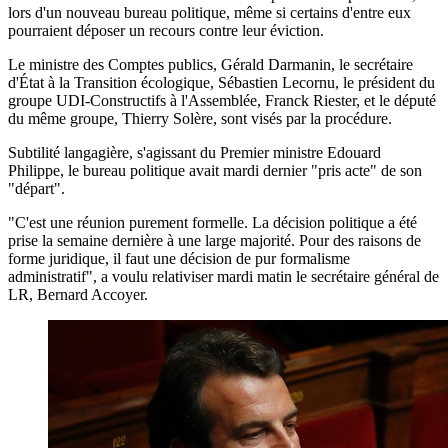
lors d'un nouveau bureau politique, même si certains d'entre eux
pourraient déposer un recours contre leur éviction.
Le ministre des Comptes publics, Gérald Darmanin, le secrétaire
d'État à la Transition écologique, Sébastien Lecornu, le président du
groupe UDI-Constructifs à l'Assemblée, Franck Riester, et le député
du même groupe, Thierry Solère, sont visés par la procédure.
Subtilité langagière, s'agissant du Premier ministre Edouard
Philippe, le bureau politique avait mardi dernier "pris acte" de son
"départ".
"C'est une réunion purement formelle. La décision politique a été
prise la semaine dernière à une large majorité. Pour des raisons de
forme juridique, il faut une décision de pur formalisme
administratif", a voulu relativiser mardi matin le secrétaire général de
LR, Bernard Accoyer.