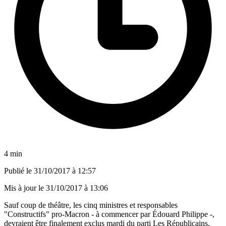
4 min
Publié le
31/10/2017 à 12:57
Mis à jour le
31/10/2017 à 13:06
Sauf coup de théâtre, les cinq ministres et responsables
"Constructifs" pro-Macron - à commencer par Édouard Philippe -,
devraient être finalement exclus mardi du parti Les Républicains,