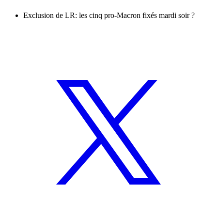
Exclusion de LR: les cinq pro-Macron fixés mardi soir ?