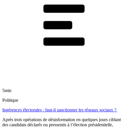
5min
Politique
Ingérences électorales : faut-il sanctionner les réseaux sociaux ?
Après trois opérations de désinformation en quelques jours ciblant
des candidats déclarés ou pressentis à l’élection présidentielle,