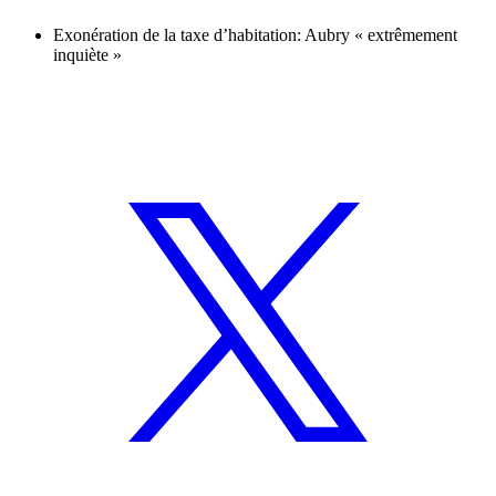
Exonération de la taxe d’habitation: Aubry « extrêmement
inquiète »