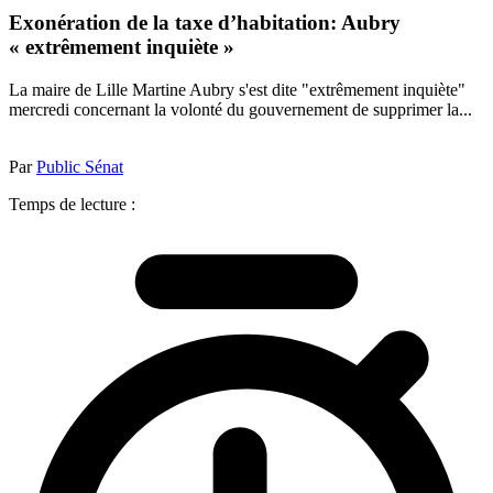
Exonération de la taxe d’habitation: Aubry
« extrêmement inquiète »
La maire de Lille Martine Aubry s'est dite "extrêmement inquiète"
mercredi concernant la volonté du gouvernement de supprimer la...
Par
Public Sénat
Temps de lecture :