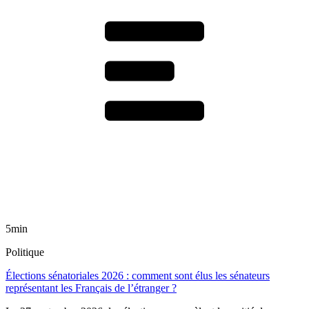
5min
Politique
Élections sénatoriales 2026 : comment sont élus les sénateurs
représentant les Français de l’étranger ?