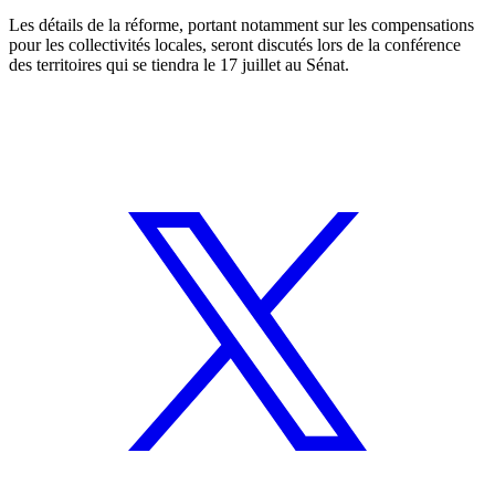
Les détails de la réforme, portant notamment sur les compensations
pour les collectivités locales, seront discutés lors de la conférence
des territoires qui se tiendra le 17 juillet au Sénat.