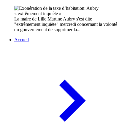
La maire de Lille Martine Aubry s'est dite
"extrêmement inquiète" mercredi concernant la volonté
du gouvernement de supprimer la...
Accueil