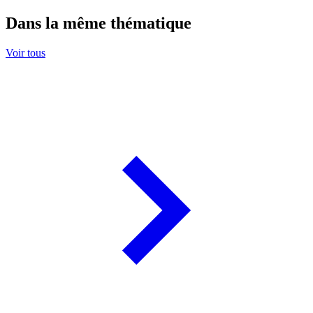
Dans la même thématique
Voir tous