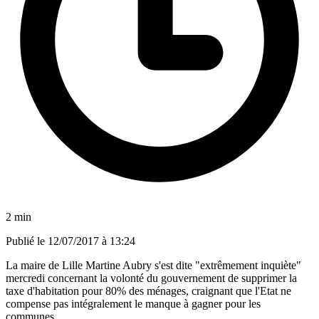
2 min
Publié le
12/07/2017 à 13:24
La maire de Lille Martine Aubry s'est dite "extrêmement inquiète"
mercredi concernant la volonté du gouvernement de supprimer la
taxe d'habitation pour 80% des ménages, craignant que l'Etat ne
compense pas intégralement le manque à gagner pour les
communes.