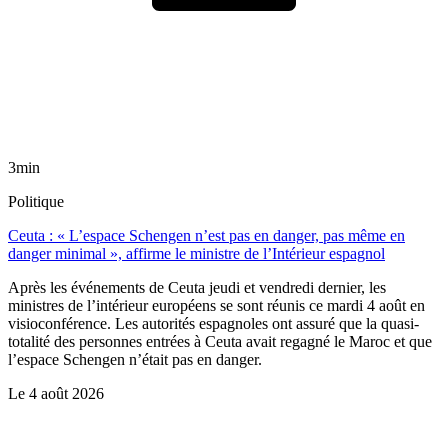
3min
Politique
Ceuta : « L’espace Schengen n’est pas en danger, pas même en
danger minimal », affirme le ministre de l’Intérieur espagnol
Après les événements de Ceuta jeudi et vendredi dernier, les
ministres de l’intérieur européens se sont réunis ce mardi 4 août en
visioconférence. Les autorités espagnoles ont assuré que la quasi-
totalité des personnes entrées à Ceuta avait regagné le Maroc et que
l’espace Schengen n’était pas en danger.
Le
4 août 2026