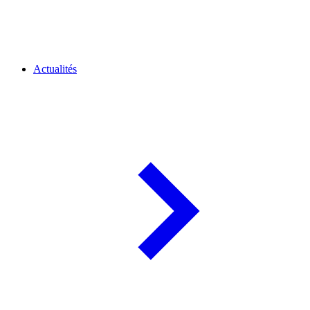
Actualités