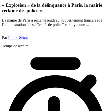
« Explosion » de la délinquance à Paris, la mairie
réclame des policiers
La mairie de Paris a réclamé jeudi au gouvernement français et à
l'administration "des effectifs de police" car il y a une ...
Par
Public Sénat
Temps de lecture :