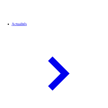
Actualités