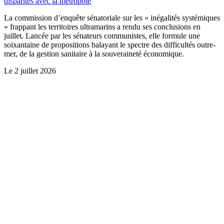
disparités avec la métropole
La commission d’enquête sénatoriale sur les « inégalités systémiques
» frappant les territoires ultramarins a rendu ses conclusions en
juillet. Lancée par les sénateurs communistes, elle formule une
soixantaine de propositions balayant le spectre des difficultés outre-
mer, de la gestion sanitaire à la souveraineté économique.
Le
2 juillet 2026