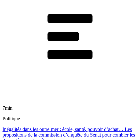
7min
Politique
Inégalités dans les outre-mer : école, santé, pouvoir d’achat… Les
propositions de la commission d’enquête du Sénat pour combler les