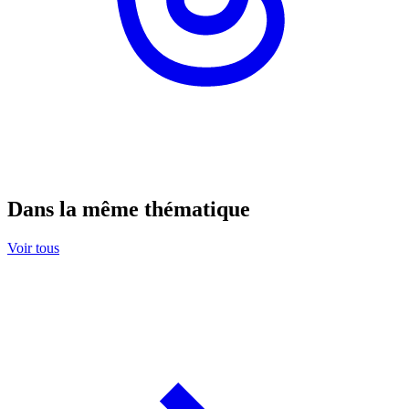
Dans la même thématique
Voir tous