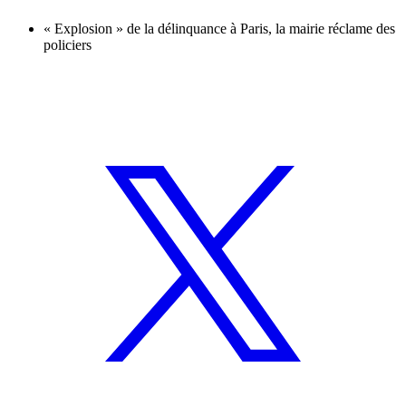
« Explosion » de la délinquance à Paris, la mairie réclame des
policiers