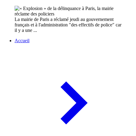
La mairie de Paris a réclamé jeudi au gouvernement
français et à l'administration "des effectifs de police" car
il y a une ...
Accueil