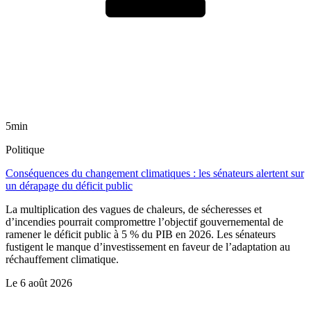
5min
Politique
Conséquences du changement climatiques : les sénateurs alertent sur
un dérapage du déficit public
La multiplication des vagues de chaleurs, de sécheresses et
d’incendies pourrait compromettre l’objectif gouvernemental de
ramener le déficit public à 5 % du PIB en 2026. Les sénateurs
fustigent le manque d’investissement en faveur de l’adaptation au
réchauffement climatique.
Le
6 août 2026