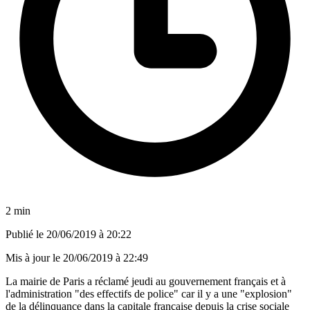
2 min
Publié le
20/06/2019 à 20:22
Mis à jour le
20/06/2019 à 22:49
La mairie de Paris a réclamé jeudi au gouvernement français et à
l'administration "des effectifs de police" car il y a une "explosion"
de la délinquance dans la capitale française depuis la crise sociale