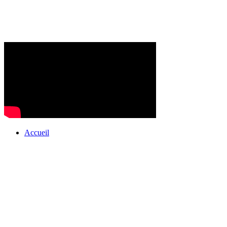
Accueil