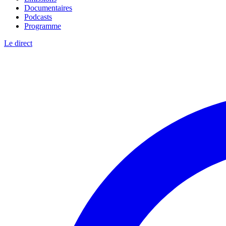
Documentaires
Podcasts
Programme
Le direct