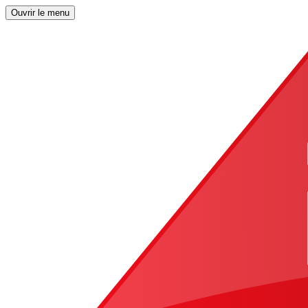
Ouvrir le menu