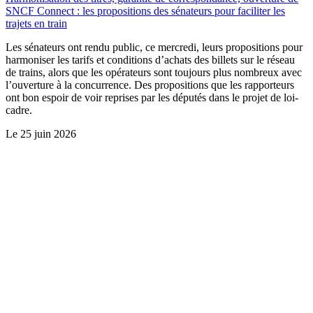
SNCF Connect : les propositions des sénateurs pour faciliter les
trajets en train
Les sénateurs ont rendu public, ce mercredi, leurs propositions pour
harmoniser les tarifs et conditions d’achats des billets sur le réseau
de trains, alors que les opérateurs sont toujours plus nombreux avec
l’ouverture à la concurrence. Des propositions que les rapporteurs
ont bon espoir de voir reprises par les députés dans le projet de loi-
cadre.
Le
25 juin 2026