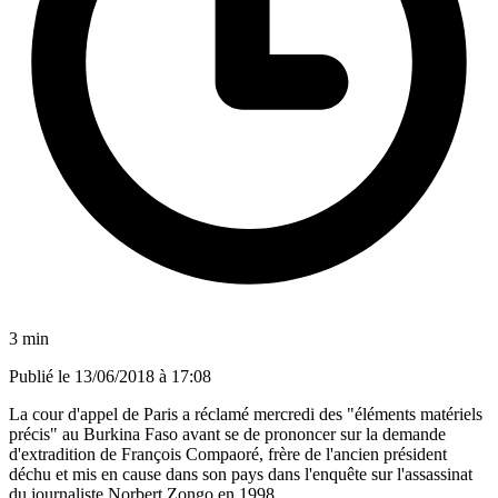
3 min
Publié le
13/06/2018 à 17:08
La cour d'appel de Paris a réclamé mercredi des "éléments matériels
précis" au Burkina Faso avant se de prononcer sur la demande
d'extradition de François Compaoré, frère de l'ancien président
déchu et mis en cause dans son pays dans l'enquête sur l'assassinat
du journaliste Norbert Zongo en 1998.