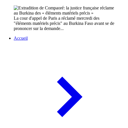
La cour d'appel de Paris a réclamé mercredi des
"éléments matériels précis" au Burkina Faso avant se de
prononcer sur la demande...
Accueil