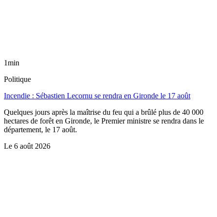
1min
Politique
Incendie : Sébastien Lecornu se rendra en Gironde le 17 août
Quelques jours après la maîtrise du feu qui a brûlé plus de 40 000
hectares de forêt en Gironde, le Premier ministre se rendra dans le
département, le 17 août.
Le
6 août 2026