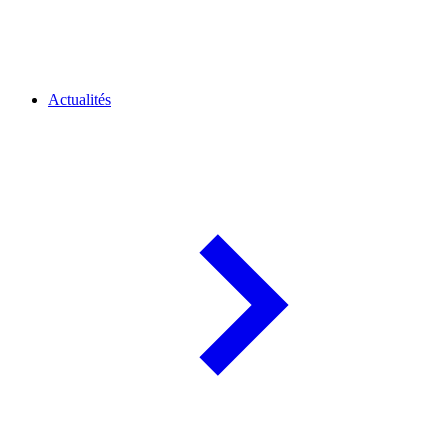
Actualités