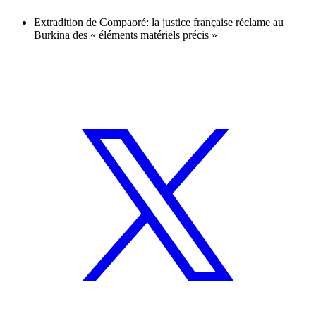
Extradition de Compaoré: la justice française réclame au
Burkina des « éléments matériels précis »