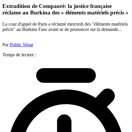
Extradition de Compaoré: la justice française
réclame au Burkina des « éléments matériels précis »
La cour d'appel de Paris a réclamé mercredi des "éléments matériels
précis" au Burkina Faso avant se de prononcer sur la demande...
Par
Public Sénat
Temps de lecture :