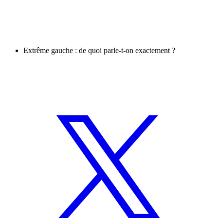
Extrême gauche : de quoi parle-t-on exactement ?