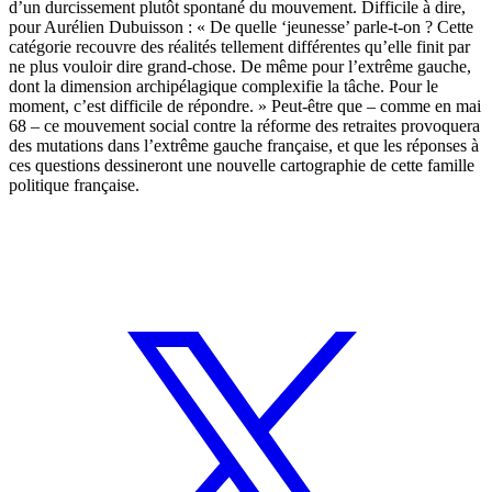
d’un durcissement plutôt spontané du mouvement. Difficile à dire,
pour Aurélien Dubuisson : « De quelle ‘jeunesse’ parle-t-on ? Cette
catégorie recouvre des réalités tellement différentes qu’elle finit par
ne plus vouloir dire grand-chose. De même pour l’extrême gauche,
dont la dimension archipélagique complexifie la tâche. Pour le
moment, c’est difficile de répondre. » Peut-être que – comme en mai
68 – ce mouvement social contre la réforme des retraites provoquera
des mutations dans l’extrême gauche française, et que les réponses à
ces questions dessineront une nouvelle cartographie de cette famille
politique française.