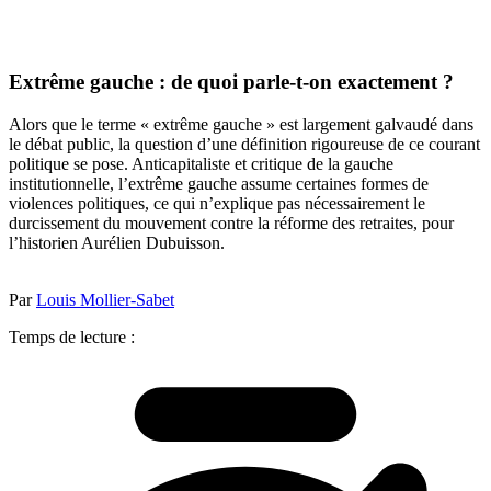
Extrême gauche : de quoi parle-t-on exactement ?
Alors que le terme « extrême gauche » est largement galvaudé dans
le débat public, la question d’une définition rigoureuse de ce courant
politique se pose. Anticapitaliste et critique de la gauche
institutionnelle, l’extrême gauche assume certaines formes de
violences politiques, ce qui n’explique pas nécessairement le
durcissement du mouvement contre la réforme des retraites, pour
l’historien Aurélien Dubuisson.
Par
Louis Mollier-Sabet
Temps de lecture :