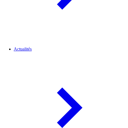
Actualités