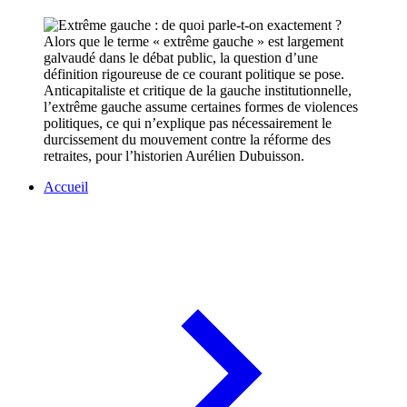
Alors que le terme « extrême gauche » est largement
galvaudé dans le débat public, la question d’une
définition rigoureuse de ce courant politique se pose.
Anticapitaliste et critique de la gauche institutionnelle,
l’extrême gauche assume certaines formes de violences
politiques, ce qui n’explique pas nécessairement le
durcissement du mouvement contre la réforme des
retraites, pour l’historien Aurélien Dubuisson.
Accueil