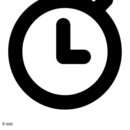
8 min