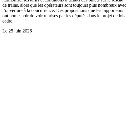
de trains, alors que les opérateurs sont toujours plus nombreux avec
l’ouverture à la concurrence. Des propositions que les rapporteurs
ont bon espoir de voir reprises par les députés dans le projet de loi-
cadre.
Le
25 juin 2026