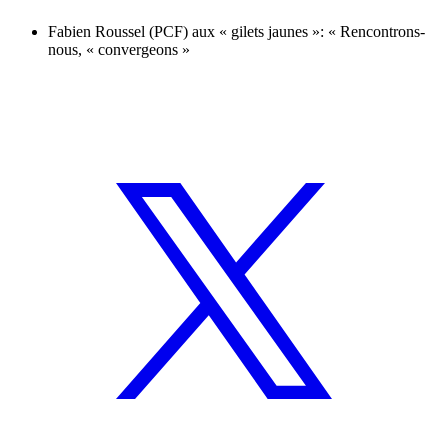
Fabien Roussel (PCF) aux « gilets jaunes »: « Rencontrons-
nous, « convergeons »