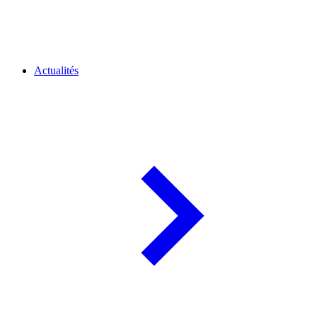
Actualités