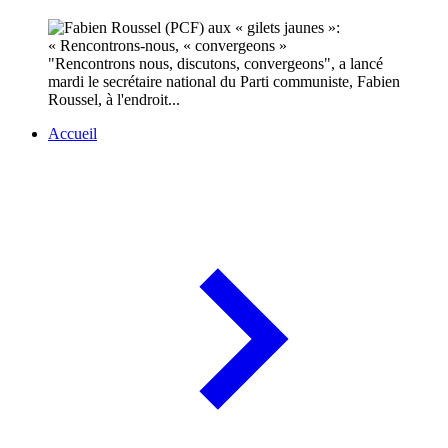
"Rencontrons nous, discutons, convergeons", a lancé
mardi le secrétaire national du Parti communiste, Fabien
Roussel, à l'endroit...
Accueil