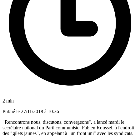
2 min
Publié le
27/11/2018 à 10:36
"Rencontrons nous, discutons, convergeons", a lancé mardi le
secrétaire national du Parti communiste, Fabien Roussel, à l'endroit
des "gilets jaunes", en appelant à "un front uni" avec les syndicats.