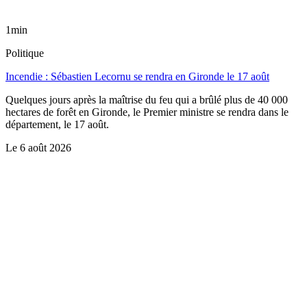
1min
Politique
Incendie : Sébastien Lecornu se rendra en Gironde le 17 août
Quelques jours après la maîtrise du feu qui a brûlé plus de 40 000
hectares de forêt en Gironde, le Premier ministre se rendra dans le
département, le 17 août.
Le
6 août 2026