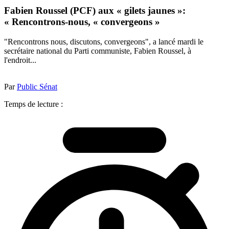
Fabien Roussel (PCF) aux « gilets jaunes »:
« Rencontrons-nous, « convergeons »
"Rencontrons nous, discutons, convergeons", a lancé mardi le
secrétaire national du Parti communiste, Fabien Roussel, à
l'endroit...
Par
Public Sénat
Temps de lecture :