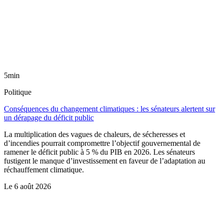
5min
Politique
Conséquences du changement climatiques : les sénateurs alertent sur
un dérapage du déficit public
La multiplication des vagues de chaleurs, de sécheresses et
d’incendies pourrait compromettre l’objectif gouvernemental de
ramener le déficit public à 5 % du PIB en 2026. Les sénateurs
fustigent le manque d’investissement en faveur de l’adaptation au
réchauffement climatique.
Le
6 août 2026