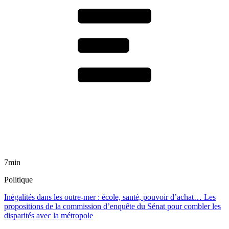
7min
Politique
Inégalités dans les outre-mer : école, santé, pouvoir d’achat… Les
propositions de la commission d’enquête du Sénat pour combler les
disparités avec la métropole