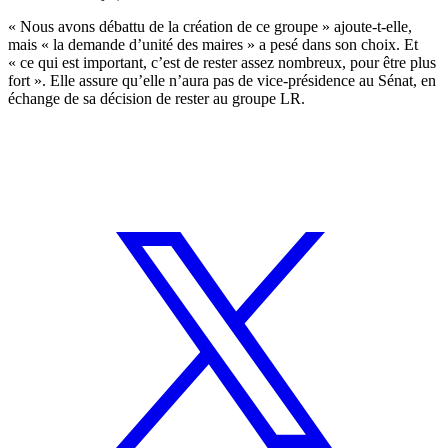
« Nous avons débattu de la création de ce groupe » ajoute-t-elle,
mais « la demande d’unité des maires » a pesé dans son choix. Et
« ce qui est important, c’est de rester assez nombreux, pour être plus
fort ». Elle assure qu’elle n’aura pas de vice-présidence au Sénat, en
échange de sa décision de rester au groupe LR.