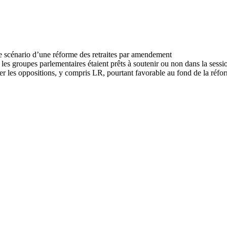
les groupes parlementaires étaient prêts à soutenir ou non dans la sessi
r les oppositions, y compris LR, pourtant favorable au fond de la réfo