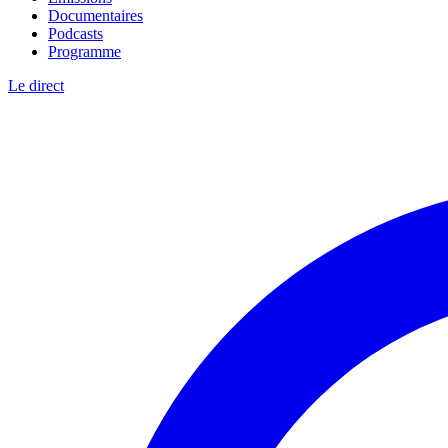
Documentaires
Podcasts
Programme
Le direct