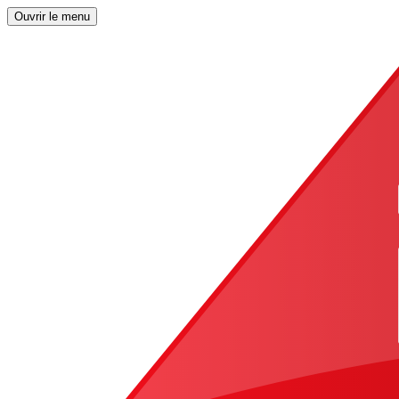
Ouvrir le menu