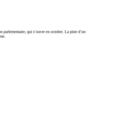
on parlementaire, qui s’ouvre en octobre. La piste d’un
rme.