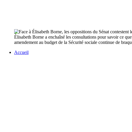
Élisabeth Borne a enchaîné les consultations pour savoir ce que 
amendement au budget de la Sécurité sociale continue de braque
Accueil