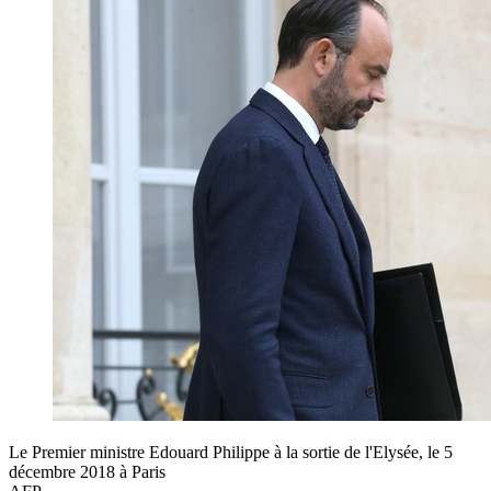
Le Premier ministre Edouard Philippe à la sortie de l'Elysée, le 5
décembre 2018 à Paris