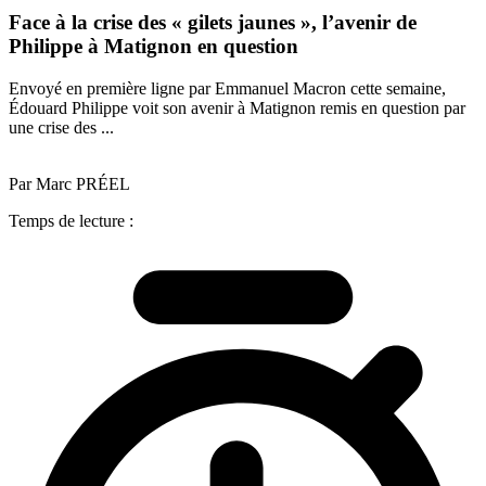
Face à la crise des « gilets jaunes », l’avenir de
Philippe à Matignon en question
Envoyé en première ligne par Emmanuel Macron cette semaine,
Édouard Philippe voit son avenir à Matignon remis en question par
une crise des ...
Par Marc PRÉEL
Temps de lecture :