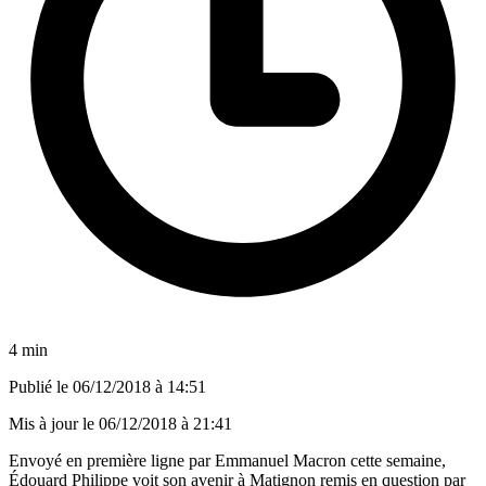
4 min
Publié le
06/12/2018 à 14:51
Mis à jour le
06/12/2018 à 21:41
Envoyé en première ligne par Emmanuel Macron cette semaine,
Édouard Philippe voit son avenir à Matignon remis en question par