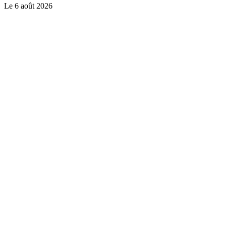
Le
6 août 2026