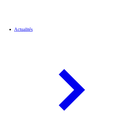
Actualités