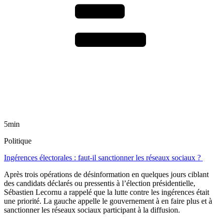
5min
Politique
Ingérences électorales : faut-il sanctionner les réseaux sociaux ?
Après trois opérations de désinformation en quelques jours ciblant
des candidats déclarés ou pressentis à l’élection présidentielle,
Sébastien Lecornu a rappelé que la lutte contre les ingérences était
une priorité. La gauche appelle le gouvernement à en faire plus et à
sanctionner les réseaux sociaux participant à la diffusion.