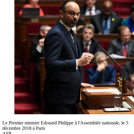
Le Premier ministre Edouard Philippe à l'Assemblée nationale, le 5
décembre 2018 à Paris
AFP