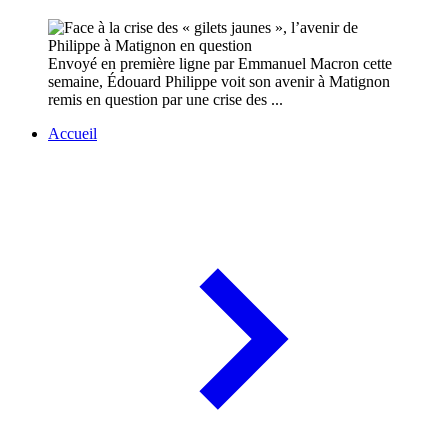
Envoyé en première ligne par Emmanuel Macron cette
semaine, Édouard Philippe voit son avenir à Matignon
remis en question par une crise des ...
Accueil