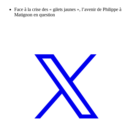
Face à la crise des « gilets jaunes », l’avenir de Philippe à
Matignon en question