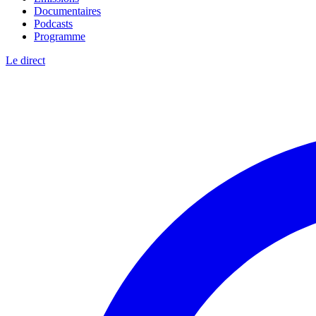
Documentaires
Podcasts
Programme
Le direct