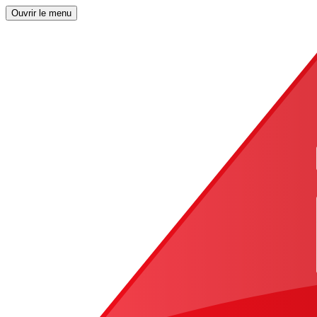
Ouvrir le menu