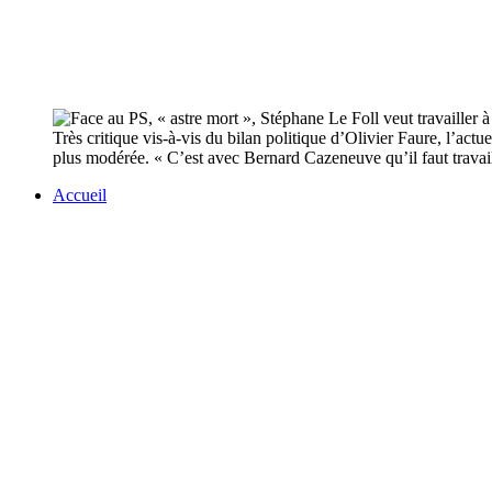
Très critique vis-à-vis du bilan politique d’Olivier Faure, l’act
plus modérée. « C’est avec Bernard Cazeneuve qu’il faut travaill
Accueil