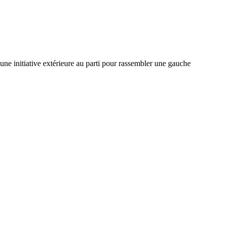
 une initiative extérieure au parti pour rassembler une gauche