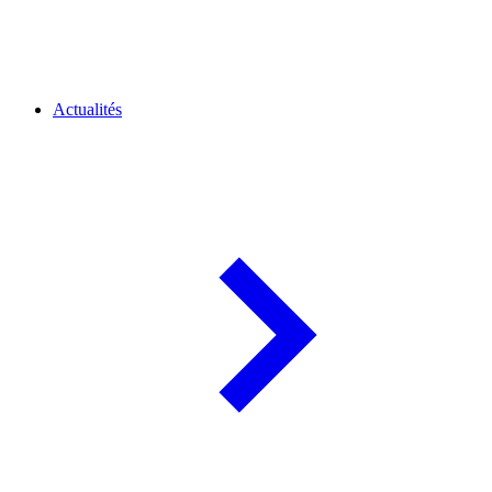
Actualités