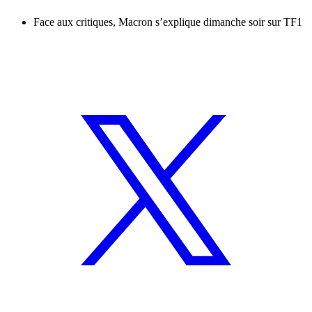
Face aux critiques, Macron s’explique dimanche soir sur TF1