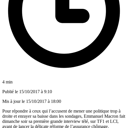
4 min
Publié le
15/10/2017 à 9:10
Mis à jour le
15/10/2017 à 18:00
Pour répondre à ceux qui l’accusent de mener une politique trop à
droite et enrayer sa baisse dans les sondages, Emmanuel Macron fait
dimanche soir sa première grande interview télé, sur TF1 et LCI,
avant de lancer la délicate réforme de l’assurance chômage.