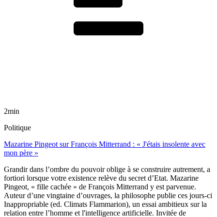
2min
Politique
Mazarine Pingeot sur François Mitterrand : « J'étais insolente avec
mon père »
Grandir dans l’ombre du pouvoir oblige à se construire autrement, a
fortiori lorsque votre existence relève du secret d’Etat. Mazarine
Pingeot, « fille cachée » de François Mitterrand y est parvenue.
Auteur d’une vingtaine d’ouvrages, la philosophe publie ces jours-ci
Inappropriable (ed. Climats Flammarion), un essai ambitieux sur la
relation entre l’homme et l'intelligence artificielle. Invitée de