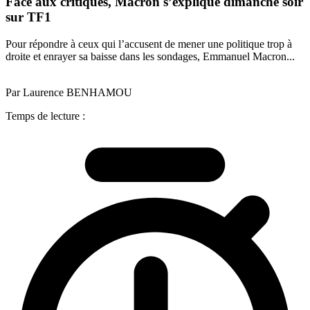
Face aux critiques, Macron s’explique dimanche soir
sur TF1
Pour répondre à ceux qui l’accusent de mener une politique trop à
droite et enrayer sa baisse dans les sondages, Emmanuel Macron...
Par Laurence BENHAMOU
Temps de lecture :