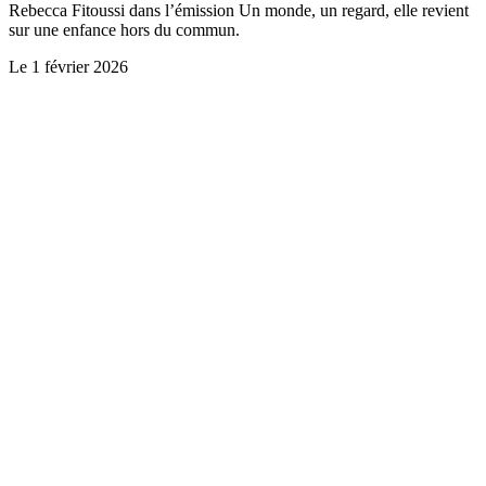
Rebecca Fitoussi dans l’émission Un monde, un regard, elle revient
sur une enfance hors du commun.
Le
1 février 2026