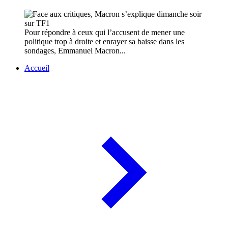
Pour répondre à ceux qui l’accusent de mener une
politique trop à droite et enrayer sa baisse dans les
sondages, Emmanuel Macron...
Accueil