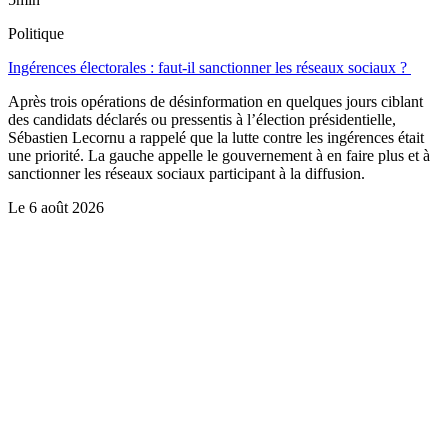
Politique
Ingérences électorales : faut-il sanctionner les réseaux sociaux ?
Après trois opérations de désinformation en quelques jours ciblant
des candidats déclarés ou pressentis à l’élection présidentielle,
Sébastien Lecornu a rappelé que la lutte contre les ingérences était
une priorité. La gauche appelle le gouvernement à en faire plus et à
sanctionner les réseaux sociaux participant à la diffusion.
Le
6 août 2026