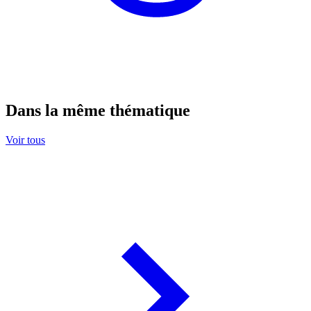
Dans la même thématique
Voir tous