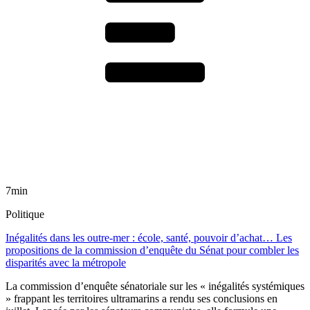
7min
Politique
Inégalités dans les outre-mer : école, santé, pouvoir d’achat… Les
propositions de la commission d’enquête du Sénat pour combler les
disparités avec la métropole
La commission d’enquête sénatoriale sur les « inégalités systémiques
» frappant les territoires ultramarins a rendu ses conclusions en