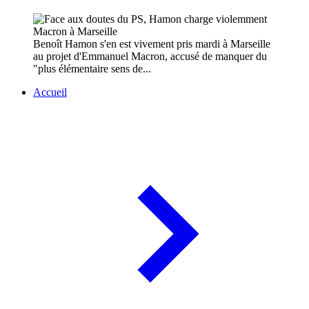
Benoît Hamon s'en est vivement pris mardi à Marseille
au projet d'Emmanuel Macron, accusé de manquer du
"plus élémentaire sens de...
Accueil