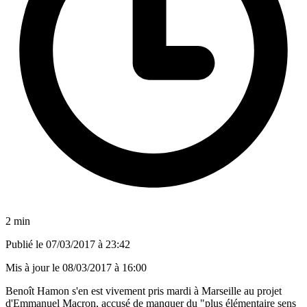
2 min
Publié le
07/03/2017 à 23:42
Mis à jour le
08/03/2017 à 16:00
Benoît Hamon s'en est vivement pris mardi à Marseille au projet
d'Emmanuel Macron, accusé de manquer du "plus élémentaire sens