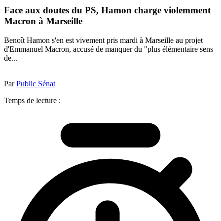
Face aux doutes du PS, Hamon charge violemment
Macron à Marseille
Benoît Hamon s'en est vivement pris mardi à Marseille au projet
d'Emmanuel Macron, accusé de manquer du "plus élémentaire sens
de...
Par
Public Sénat
Temps de lecture :