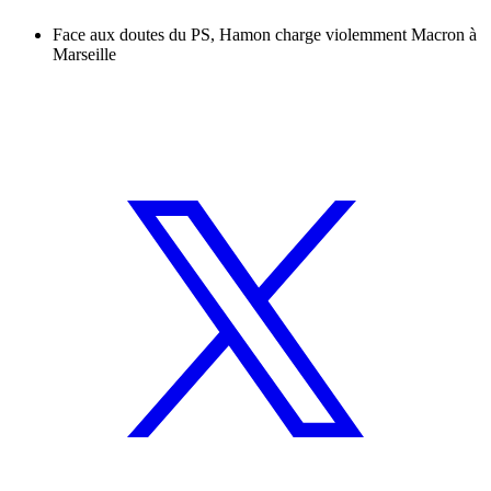
Face aux doutes du PS, Hamon charge violemment Macron à
Marseille