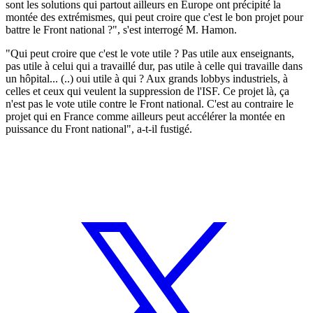
sont les solutions qui partout ailleurs en Europe ont précipité la
montée des extrémismes, qui peut croire que c'est le bon projet pour
battre le Front national ?", s'est interrogé M. Hamon.
"Qui peut croire que c'est le vote utile ? Pas utile aux enseignants,
pas utile à celui qui a travaillé dur, pas utile à celle qui travaille dans
un hôpital... (..) oui utile à qui ? Aux grands lobbys industriels, à
celles et ceux qui veulent la suppression de l'ISF. Ce projet là, ça
n'est pas le vote utile contre le Front national. C'est au contraire le
projet qui en France comme ailleurs peut accélérer la montée en
puissance du Front national", a-t-il fustigé.