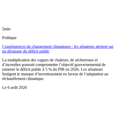
5min
Politique
Conséquences du changement climatiques : les sénateurs alertent sur
un dérapage du déficit public
La multiplication des vagues de chaleurs, de sécheresses et
d’incendies pourrait compromettre l’objectif gouvernemental de
ramener le déficit public à 5 % du PIB en 2026. Les sénateurs
fustigent le manque d’investissement en faveur de l’adaptation au
réchauffement climatique.
Le
6 août 2026