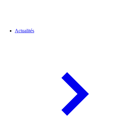
Actualités