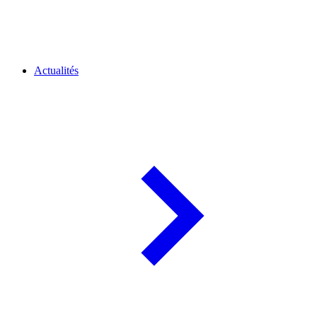
Actualités