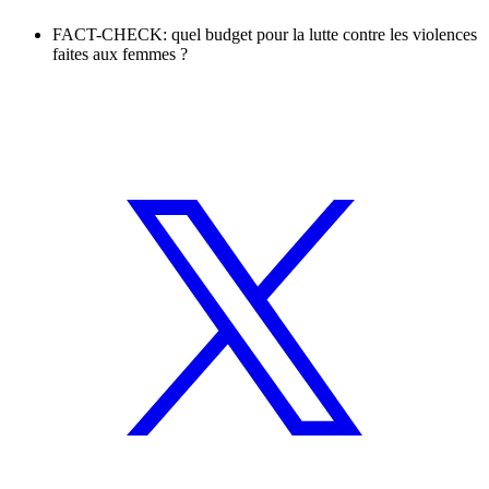
FACT-CHECK: quel budget pour la lutte contre les violences
faites aux femmes ?