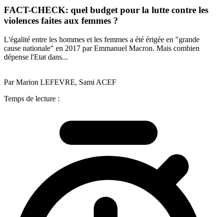
FACT-CHECK: quel budget pour la lutte contre les
violences faites aux femmes ?
L'égalité entre les hommes et les femmes a été érigée en "grande
cause nationale" en 2017 par Emmanuel Macron. Mais combien
dépense l'Etat dans...
Par Marion LEFEVRE, Sami ACEF
Temps de lecture :