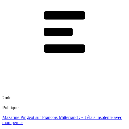
2min
Politique
Mazarine Pingeot sur François Mitterrand : « J'étais insolente avec
mon père »