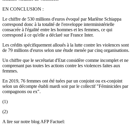
EN CONCLUSION :
Le chiffre de 530 millions d'euros évoqué par Marlène Schiappa
correspond donc à la totalité de l'enveloppe interministérielle
consacrée à l'égalité entre les hommes et les femmes, ce qui
correspond à ce qu'elle a déclaré sur France Inter.
Les crédits spécifiquement alloués à la lutte contre les violences sont
de 79 millions d'euros selon une étude menée par cinq organisations.
Un chiffre que le secrétariat d'Etat considère comme incomplet et ne
comprenant pas toutes les actions contre les violences faites aux
femmes.
En 2019, 76 femmes ont été tuées par un conjoint ou ex-conjoint
selon un décompte établi mardi soir par le collectif "Féminicides par
compagnons ou ex".
(1)
(2)
A lire sur notre blog AFP Factuel: