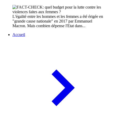
L'égalité entre les hommes et les femmes a été érigée en
"grande cause nationale" en 2017 par Emmanuel
Macron. Mais combien dépense l'Etat dans...
Accueil