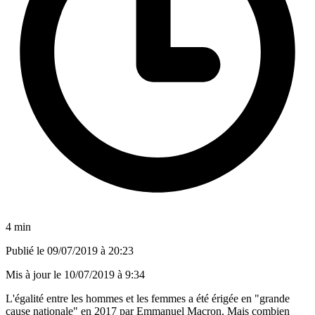
4 min
Publié le
09/07/2019 à 20:23
Mis à jour le
10/07/2019 à 9:34
L'égalité entre les hommes et les femmes a été érigée en "grande
cause nationale" en 2017 par Emmanuel Macron. Mais combien