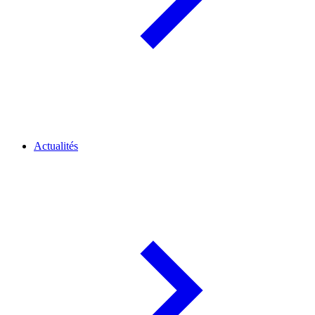
Actualités