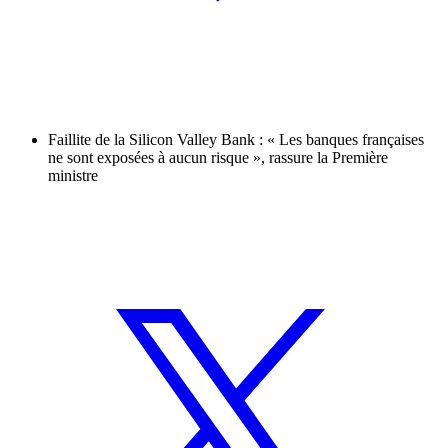
Faillite de la Silicon Valley Bank : « Les banques françaises
ne sont exposées à aucun risque », rassure la Première
ministre