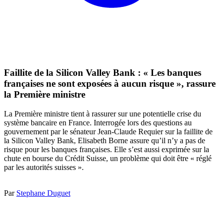
Faillite de la Silicon Valley Bank : « Les banques
françaises ne sont exposées à aucun risque », rassure
la Première ministre
La Première ministre tient à rassurer sur une potentielle crise du
système bancaire en France. Interrogée lors des questions au
gouvernement par le sénateur Jean-Claude Requier sur la faillite de
la Silicon Valley Bank, Elisabeth Borne assure qu’il n’y a pas de
risque pour les banques françaises. Elle s’est aussi exprimée sur la
chute en bourse du Crédit Suisse, un problème qui doit être « réglé
par les autorités suisses ».
Par
Stephane Duguet