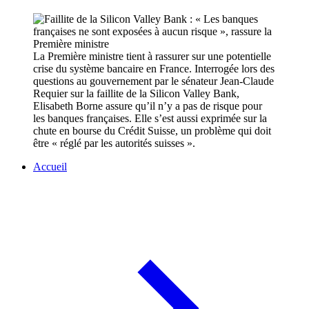
La Première ministre tient à rassurer sur une potentielle
crise du système bancaire en France. Interrogée lors des
questions au gouvernement par le sénateur Jean-Claude
Requier sur la faillite de la Silicon Valley Bank,
Elisabeth Borne assure qu’il n’y a pas de risque pour
les banques françaises. Elle s’est aussi exprimée sur la
chute en bourse du Crédit Suisse, un problème qui doit
être « réglé par les autorités suisses ».
Accueil