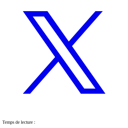
Temps de lecture :