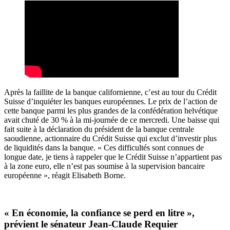
Après la faillite de la banque californienne, c’est au tour du Crédit
Suisse d’inquiéter les banques européennes. Le prix de l’action de
cette banque parmi les plus grandes de la confédération helvétique
avait chuté de 30 % à la mi-journée de ce mercredi. Une baisse qui
fait suite à la déclaration du président de la banque centrale
saoudienne, actionnaire du Crédit Suisse qui exclut d’investir plus
de liquidités dans la banque. « Ces difficultés sont connues de
longue date, je tiens à rappeler que le Crédit Suisse n’appartient pas
à la zone euro, elle n’est pas soumise à la supervision bancaire
européenne », réagit Elisabeth Borne.
« En économie, la confiance se perd en litre »,
prévient le sénateur Jean-Claude Requier