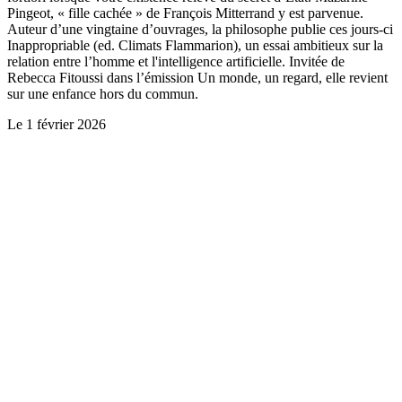
Pingeot, « fille cachée » de François Mitterrand y est parvenue.
Auteur d’une vingtaine d’ouvrages, la philosophe publie ces jours-ci
Inappropriable (ed. Climats Flammarion), un essai ambitieux sur la
relation entre l’homme et l'intelligence artificielle. Invitée de
Rebecca Fitoussi dans l’émission Un monde, un regard, elle revient
sur une enfance hors du commun.
Le
1 février 2026