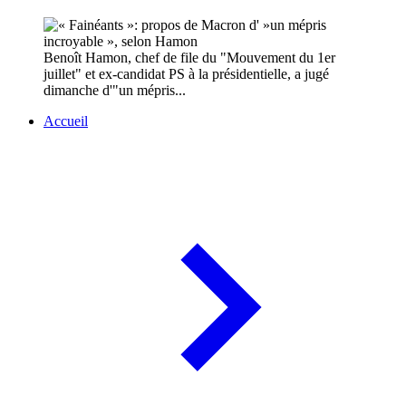
Benoît Hamon, chef de file du "Mouvement du 1er
juillet" et ex-candidat PS à la présidentielle, a jugé
dimanche d'"un mépris...
Accueil