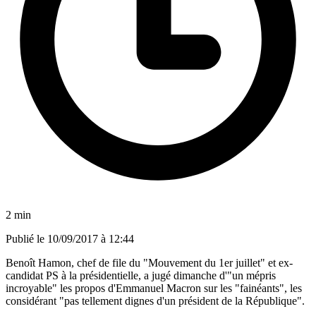
2 min
Publié le
10/09/2017 à 12:44
Benoît Hamon, chef de file du "Mouvement du 1er juillet" et ex-
candidat PS à la présidentielle, a jugé dimanche d'"un mépris
incroyable" les propos d'Emmanuel Macron sur les "fainéants", les
considérant "pas tellement dignes d'un président de la République".