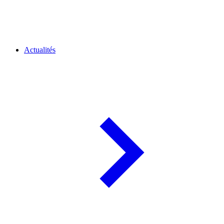
Actualités