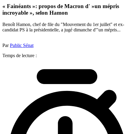
« Fainéants »: propos de Macron d' »un mépris
incroyable », selon Hamon
Benoît Hamon, chef de file du "Mouvement du 1er juillet" et ex-
candidat PS à la présidentielle, a jugé dimanche d'"un mépris...
Par
Public Sénat
Temps de lecture :