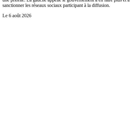
sanctionner les réseaux sociaux participant à la diffusion.
Le
6 août 2026