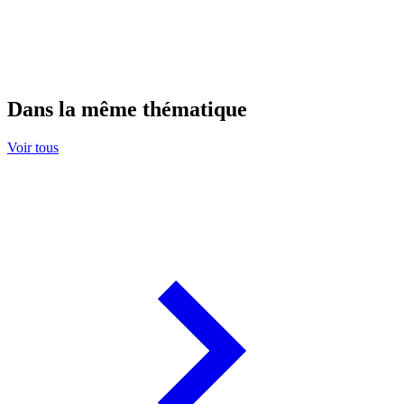
Dans la même thématique
Voir tous