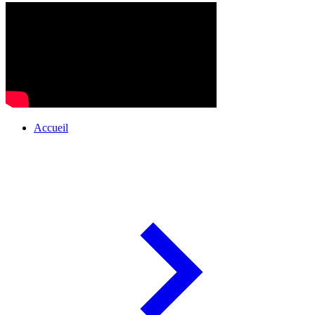
Accueil