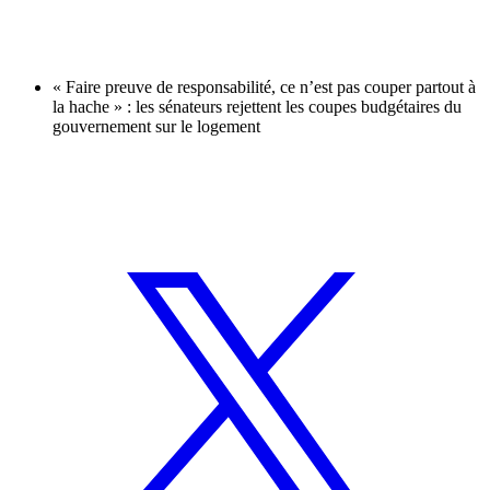
« Faire preuve de responsabilité, ce n’est pas couper partout à
la hache » : les sénateurs rejettent les coupes budgétaires du
gouvernement sur le logement