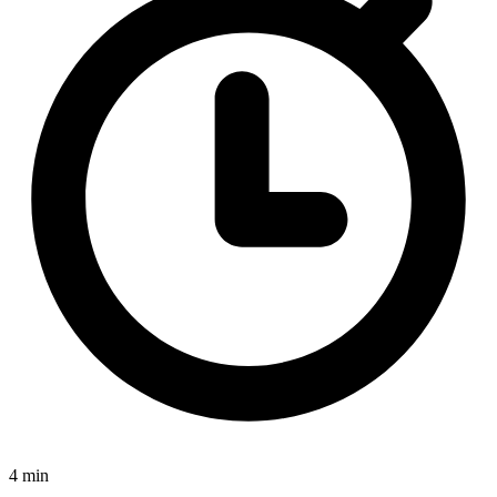
4 min