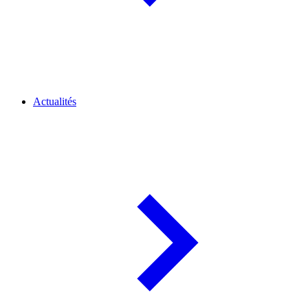
Actualités