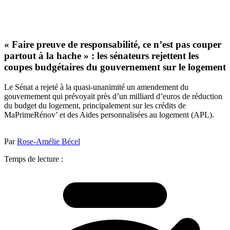
« Faire preuve de responsabilité, ce n’est pas couper
partout à la hache » : les sénateurs rejettent les
coupes budgétaires du gouvernement sur le logement
Le Sénat a rejeté à la quasi-unanimité un amendement du
gouvernement qui prévoyait près d’un milliard d’euros de réduction
du budget du logement, principalement sur les crédits de
MaPrimeRénov’ et des Aides personnalisées au logement (APL).
Par
Rose-Amélie Bécel
Temps de lecture :