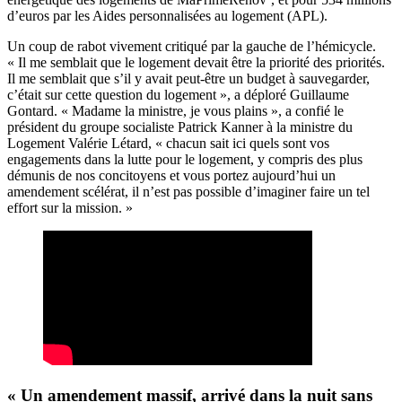
d’euros par les Aides personnalisées au logement (APL).
Un coup de rabot vivement critiqué par la gauche de l’hémicycle.
« Il me semblait que le logement devait être la priorité des priorités.
Il me semblait que s’il y avait peut-être un budget à sauvegarder,
c’était sur cette question du logement », a déploré Guillaume
Gontard. « Madame la ministre, je vous plains », a confié le
président du groupe socialiste Patrick Kanner à la ministre du
Logement Valérie Létard, « chacun sait ici quels sont vos
engagements dans la lutte pour le logement, y compris des plus
démunis de nos concitoyens et vous portez aujourd’hui un
amendement scélérat, il n’est pas possible d’imaginer faire un tel
effort sur la mission. »
« Un amendement massif, arrivé dans la nuit sans