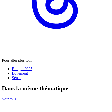
Pour aller plus loin
Budget 2025
Logement
Sénat
Dans la même thématique
Voir tous