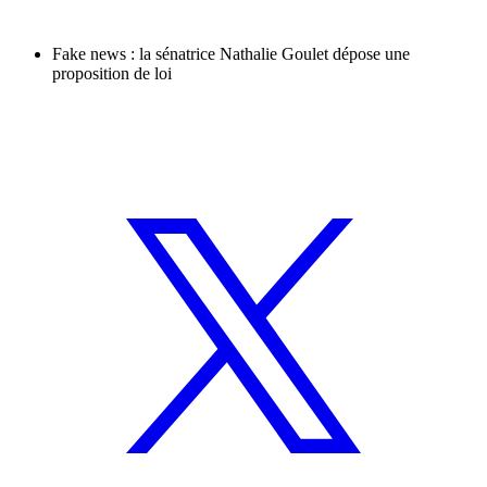
Fake news : la sénatrice Nathalie Goulet dépose une
proposition de loi