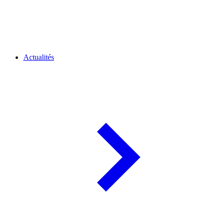
Actualités