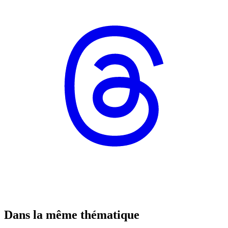
Dans la même thématique