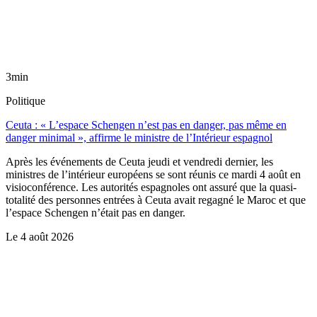
3min
Politique
Ceuta : « L’espace Schengen n’est pas en danger, pas même en
danger minimal », affirme le ministre de l’Intérieur espagnol
Après les événements de Ceuta jeudi et vendredi dernier, les
ministres de l’intérieur européens se sont réunis ce mardi 4 août en
visioconférence. Les autorités espagnoles ont assuré que la quasi-
totalité des personnes entrées à Ceuta avait regagné le Maroc et que
l’espace Schengen n’était pas en danger.
Le
4 août 2026