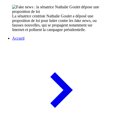
La sénatrice centriste Nathalie Goulet a déposé une
proposition de loi pour lutter contre les fake news, ou
fausses nouvelles, qui se propagent notamment sur
Internet et polluent la campagne présidentielle.
Accueil