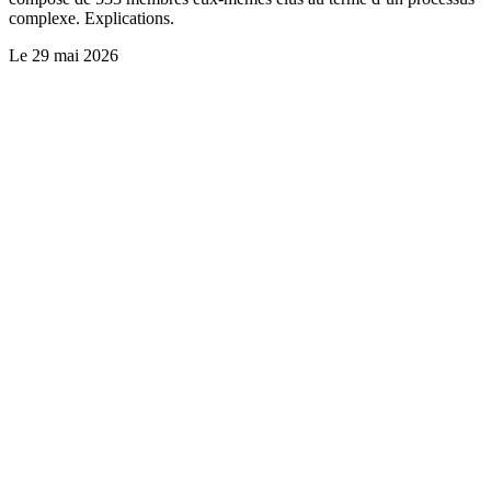
complexe. Explications.
Le
29 mai 2026