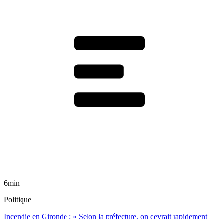
6min
Politique
Incendie en Gironde : « Selon la préfecture, on devrait rapidement