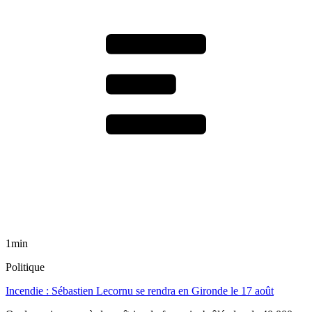
1min
Politique
Incendie : Sébastien Lecornu se rendra en Gironde le 17 août