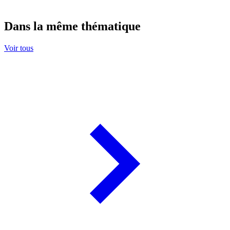
Dans la même thématique
Voir tous