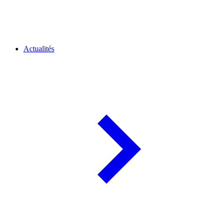
Actualités