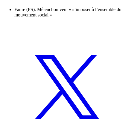
Faure (PS): Mélenchon veut « s’imposer à l’ensemble du
mouvement social »