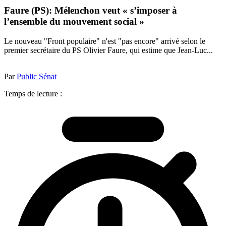
Faure (PS): Mélenchon veut « s’imposer à
l’ensemble du mouvement social »
Le nouveau "Front populaire" n'est "pas encore" arrivé selon le
premier secrétaire du PS Olivier Faure, qui estime que Jean-Luc...
Par
Public Sénat
Temps de lecture :