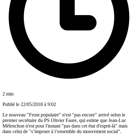
2 min
Publié le
22/05/2018 à 9:02
Le nouveau "Front populaire" n'est "pas encore" arrivé selon le
premier secrétaire du PS Olivier Faure, qui estime que Jean-Luc
Mélenchon n'est pour l'instant "pas dans cet état d'esprit-là" mais
dans celui de "s’imposer à l’ensemble du mouvement social".