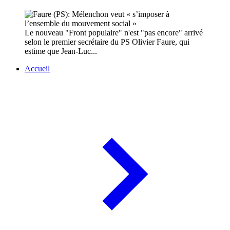
Le nouveau "Front populaire" n'est "pas encore" arrivé
selon le premier secrétaire du PS Olivier Faure, qui
estime que Jean-Luc...
Accueil