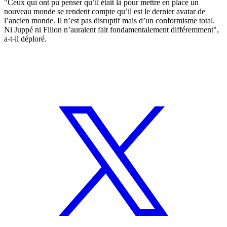
"Ceux qui ont pu penser qu’il était là pour mettre en place un
nouveau monde se rendent compte qu’il est le dernier avatar de
l’ancien monde. Il n’est pas disruptif mais d’un conformisme total.
Ni Juppé ni Fillon n’auraient fait fondamentalement différemment",
a-t-il déploré.