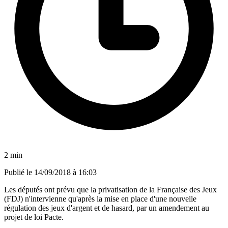
2 min
Publié le
14/09/2018 à 16:03
Les députés ont prévu que la privatisation de la Française des Jeux
(FDJ) n'intervienne qu'après la mise en place d'une nouvelle
régulation des jeux d'argent et de hasard, par un amendement au
projet de loi Pacte.