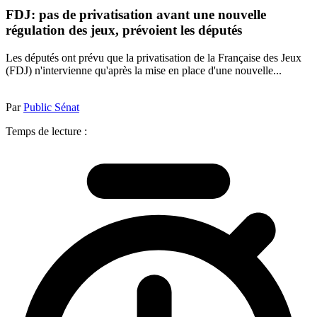
FDJ: pas de privatisation avant une nouvelle
régulation des jeux, prévoient les députés
Les députés ont prévu que la privatisation de la Française des Jeux
(FDJ) n'intervienne qu'après la mise en place d'une nouvelle...
Par
Public Sénat
Temps de lecture :