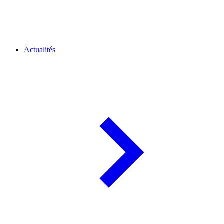
Actualités