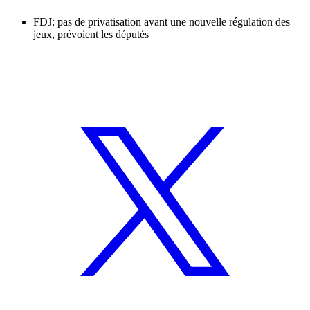
FDJ: pas de privatisation avant une nouvelle régulation des
jeux, prévoient les députés