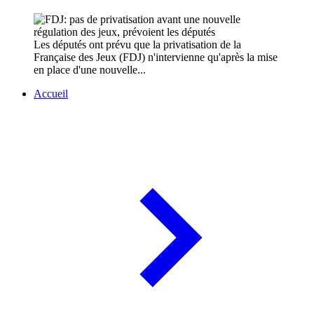
Les députés ont prévu que la privatisation de la
Française des Jeux (FDJ) n'intervienne qu'après la mise
en place d'une nouvelle...
Accueil