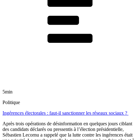
5min
Politique
Ingérences électorales : faut-il sanctionner les réseaux sociaux ?
Après trois opérations de désinformation en quelques jours ciblant
des candidats déclarés ou pressentis à l’élection présidentielle,
Sébastien Lecornu a rappelé que la lutte contre les ingérences était