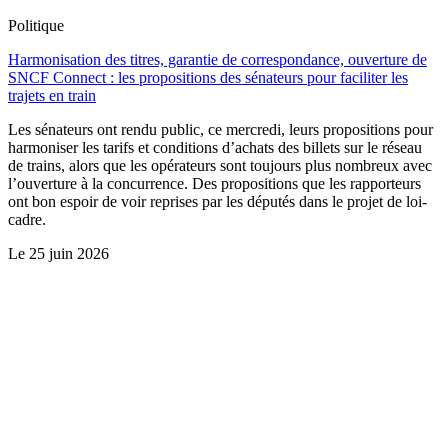
Politique
Harmonisation des titres, garantie de correspondance, ouverture de
SNCF Connect : les propositions des sénateurs pour faciliter les
trajets en train
Les sénateurs ont rendu public, ce mercredi, leurs propositions pour
harmoniser les tarifs et conditions d’achats des billets sur le réseau
de trains, alors que les opérateurs sont toujours plus nombreux avec
l’ouverture à la concurrence. Des propositions que les rapporteurs
ont bon espoir de voir reprises par les députés dans le projet de loi-
cadre.
Le
25 juin 2026