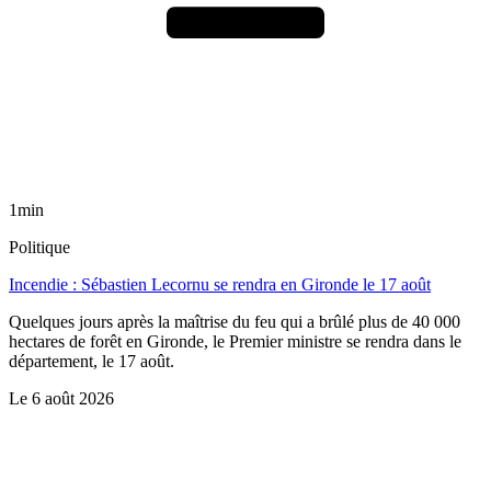
1min
Politique
Incendie : Sébastien Lecornu se rendra en Gironde le 17 août
Quelques jours après la maîtrise du feu qui a brûlé plus de 40 000
hectares de forêt en Gironde, le Premier ministre se rendra dans le
département, le 17 août.
Le
6 août 2026