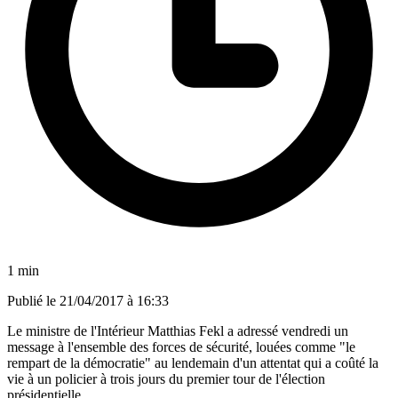
1 min
Publié le
21/04/2017 à 16:33
Le ministre de l'Intérieur Matthias Fekl a adressé vendredi un
message à l'ensemble des forces de sécurité, louées comme "le
rempart de la démocratie" au lendemain d'un attentat qui a coûté la
vie à un policier à trois jours du premier tour de l'élection
présidentielle.