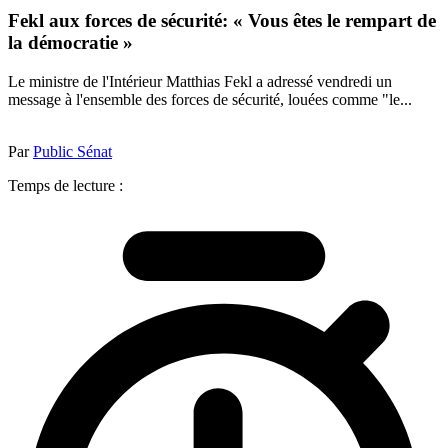
Fekl aux forces de sécurité: « Vous êtes le rempart de
la démocratie »
Le ministre de l'Intérieur Matthias Fekl a adressé vendredi un
message à l'ensemble des forces de sécurité, louées comme "le...
Par
Public Sénat
Temps de lecture :