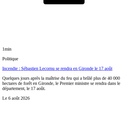
1min
Politique
Incendie : Sébastien Lecornu se rendra en Gironde le 17 août
Quelques jours après la maîtrise du feu qui a brûlé plus de 40 000
hectares de forêt en Gironde, le Premier ministre se rendra dans le
département, le 17 août.
Le
6 août 2026