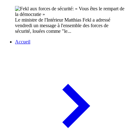
Le ministre de l'Intérieur Matthias Fekl a adressé
vendredi un message à l'ensemble des forces de
sécurité, louées comme "le...
Accueil