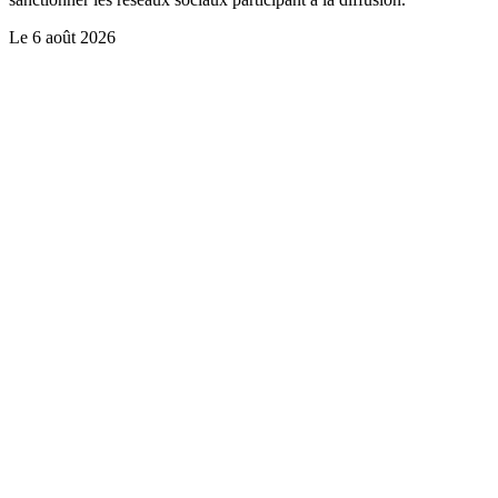
Le
6 août 2026