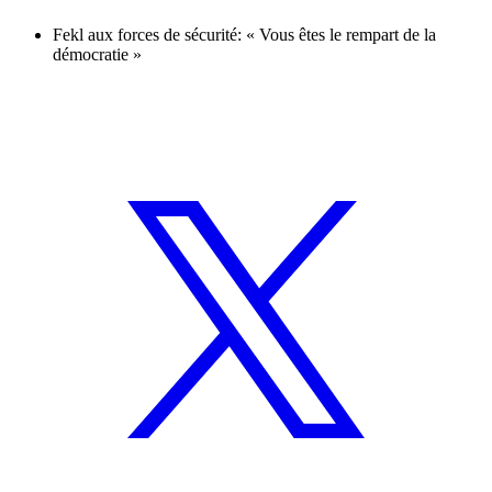
Fekl aux forces de sécurité: « Vous êtes le rempart de la
démocratie »