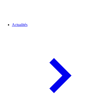
Actualités