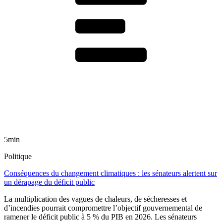
5min
Politique
Conséquences du changement climatiques : les sénateurs alertent sur
un dérapage du déficit public
La multiplication des vagues de chaleurs, de sécheresses et
d’incendies pourrait compromettre l’objectif gouvernemental de
ramener le déficit public à 5 % du PIB en 2026. Les sénateurs