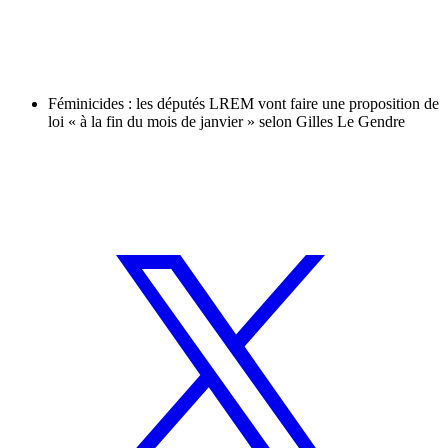
Féminicides : les députés LREM vont faire une proposition de
loi « à la fin du mois de janvier » selon Gilles Le Gendre