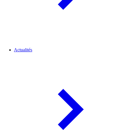
Actualités