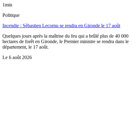
1min
Politique
Incendie : Sébastien Lecornu se rendra en Gironde le 17 août
Quelques jours après la maîtrise du feu qui a brûlé plus de 40 000
hectares de forêt en Gironde, le Premier ministre se rendra dans le
département, le 17 août.
Le
6 août 2026