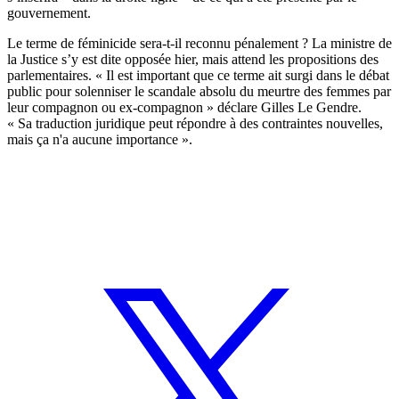
gouvernement.
Le terme de féminicide sera-t-il reconnu pénalement ? La ministre de
la Justice s’y est dite opposée hier, mais attend les propositions des
parlementaires. « Il est important que ce terme ait surgi dans le débat
public pour solenniser le scandale absolu du meurtre des femmes par
leur compagnon ou ex-compagnon » déclare Gilles Le Gendre.
« Sa traduction juridique peut répondre à des contraintes nouvelles,
mais ça n'a aucune importance ».