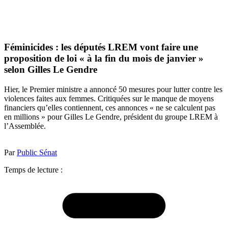
Féminicides : les députés LREM vont faire une
proposition de loi « à la fin du mois de janvier »
selon Gilles Le Gendre
Hier, le Premier ministre a annoncé 50 mesures pour lutter contre les
violences faites aux femmes. Critiquées sur le manque de moyens
financiers qu’elles contiennent, ces annonces « ne se calculent pas
en millions » pour Gilles Le Gendre, président du groupe LREM à
l’Assemblée.
Par
Public Sénat
Temps de lecture :