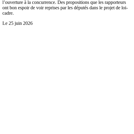
l’ouverture à la concurrence. Des propositions que les rapporteurs
ont bon espoir de voir reprises par les députés dans le projet de loi-
cadre.
Le
25 juin 2026