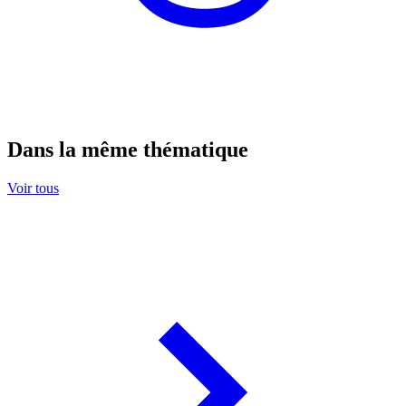
Dans la même thématique
Voir tous