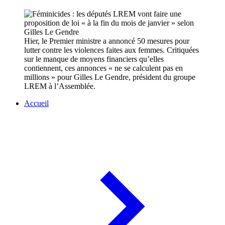
Hier, le Premier ministre a annoncé 50 mesures pour
lutter contre les violences faites aux femmes. Critiquées
sur le manque de moyens financiers qu’elles
contiennent, ces annonces « ne se calculent pas en
millions » pour Gilles Le Gendre, président du groupe
LREM à l’Assemblée.
Accueil