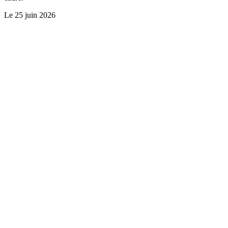
Le
25 juin 2026