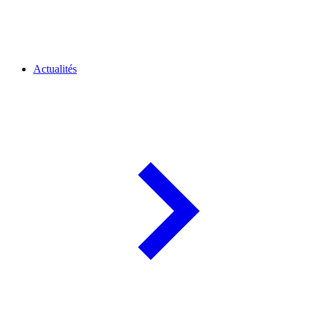
Actualités