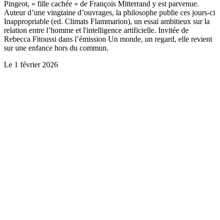
Pingeot, « fille cachée » de François Mitterrand y est parvenue.
Auteur d’une vingtaine d’ouvrages, la philosophe publie ces jours-ci
Inappropriable (ed. Climats Flammarion), un essai ambitieux sur la
relation entre l’homme et l'intelligence artificielle. Invitée de
Rebecca Fitoussi dans l’émission Un monde, un regard, elle revient
sur une enfance hors du commun.
Le
1 février 2026