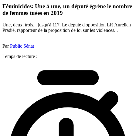
Féminicides: Une à une, un député égrène le nombre
de femmes tuées en 2019
Une, deux, trois... jusqu'à 117. Le député d'opposition LR Aurélien
Pradié, rapporteur de la proposition de loi sur les violences...
Par
Public Sénat
Temps de lecture :