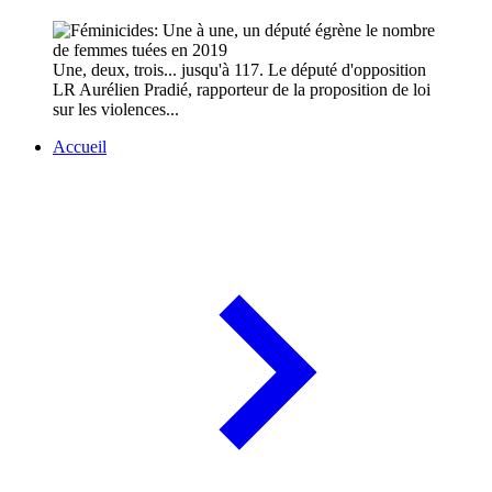
Une, deux, trois... jusqu'à 117. Le député d'opposition
LR Aurélien Pradié, rapporteur de la proposition de loi
sur les violences...
Accueil