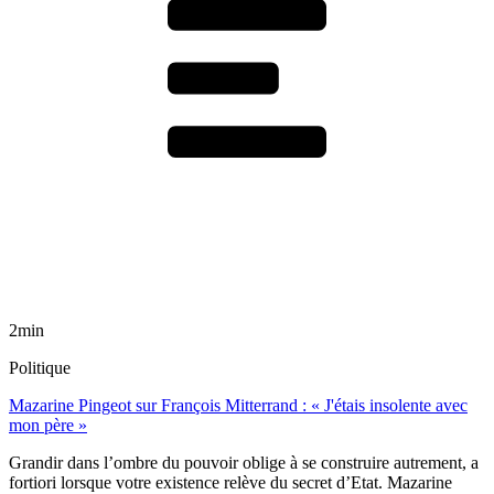
2min
Politique
Mazarine Pingeot sur François Mitterrand : « J'étais insolente avec
mon père »
Grandir dans l’ombre du pouvoir oblige à se construire autrement, a
fortiori lorsque votre existence relève du secret d’Etat. Mazarine