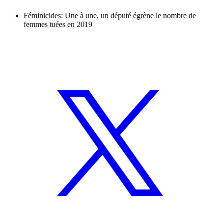
Féminicides: Une à une, un député égrène le nombre de
femmes tuées en 2019