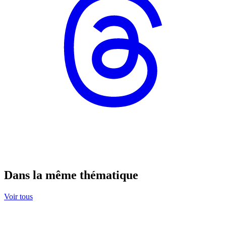
Dans la même thématique
Voir tous