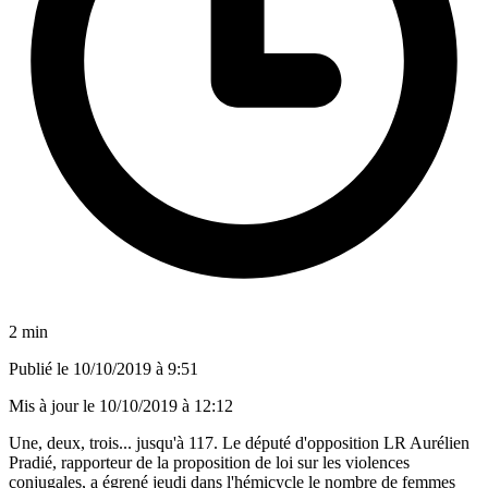
2 min
Publié le
10/10/2019 à 9:51
Mis à jour le
10/10/2019 à 12:12
Une, deux, trois... jusqu'à 117. Le député d'opposition LR Aurélien
Pradié, rapporteur de la proposition de loi sur les violences
conjugales, a égrené jeudi dans l'hémicycle le nombre de femmes