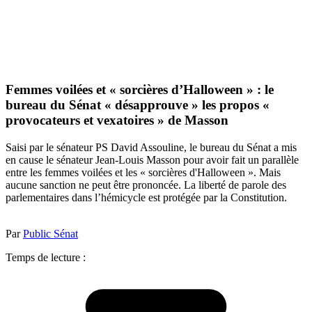
Femmes voilées et « sorcières d’Halloween » : le
bureau du Sénat « désapprouve » les propos «
provocateurs et vexatoires » de Masson
Saisi par le sénateur PS David Assouline, le bureau du Sénat a mis
en cause le sénateur Jean-Louis Masson pour avoir fait un parallèle
entre les femmes voilées et les « sorcières d'Halloween ». Mais
aucune sanction ne peut être prononcée. La liberté de parole des
parlementaires dans l’hémicycle est protégée par la Constitution.
Par
Public Sénat
Temps de lecture :