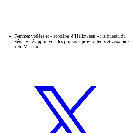
Femmes voilées et « sorcières d’Halloween » : le bureau du
Sénat « désapprouve » les propos « provocateurs et vexatoires
» de Masson