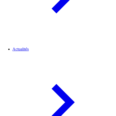
Actualités