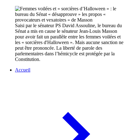
Saisi par le sénateur PS David Assouline, le bureau du
Sénat a mis en cause le sénateur Jean-Louis Masson
pour avoir fait un parallèle entre les femmes voilées et
les « sorcières d'Halloween ». Mais aucune sanction ne
peut être prononcée. La liberté de parole des
parlementaires dans l’hémicycle est protégée par la
Constitution.
Accueil