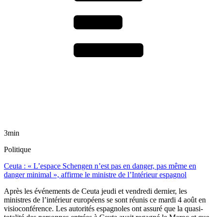
3min
Politique
Ceuta : « L’espace Schengen n’est pas en danger, pas même en
danger minimal », affirme le ministre de l’Intérieur espagnol
Après les événements de Ceuta jeudi et vendredi dernier, les
ministres de l’intérieur européens se sont réunis ce mardi 4 août en
visioconférence. Les autorités espagnoles ont assuré que la quasi-