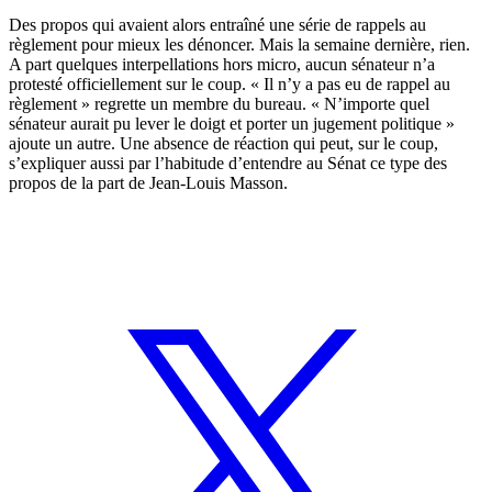
Des propos qui avaient alors entraîné une série de rappels au
règlement pour mieux les dénoncer. Mais la semaine dernière, rien.
A part quelques interpellations hors micro, aucun sénateur n’a
protesté officiellement sur le coup. « Il n’y a pas eu de rappel au
règlement » regrette un membre du bureau. « N’importe quel
sénateur aurait pu lever le doigt et porter un jugement politique »
ajoute un autre. Une absence de réaction qui peut, sur le coup,
s’expliquer aussi par l’habitude d’entendre au Sénat ce type des
propos de la part de Jean-Louis Masson.