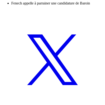
Fenech appelle à parrainer une candidature de Baroin