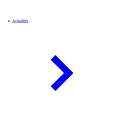
Actualités