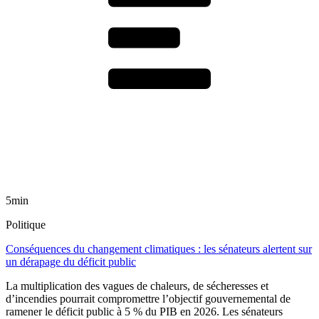
5min
Politique
Conséquences du changement climatiques : les sénateurs alertent sur
un dérapage du déficit public
La multiplication des vagues de chaleurs, de sécheresses et
d’incendies pourrait compromettre l’objectif gouvernemental de
ramener le déficit public à 5 % du PIB en 2026. Les sénateurs