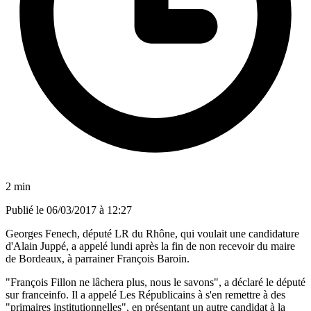
2 min
Publié le
06/03/2017 à 12:27
Georges Fenech, député LR du Rhône, qui voulait une candidature
d'Alain Juppé, a appelé lundi après la fin de non recevoir du maire
de Bordeaux, à parrainer François Baroin.
"François Fillon ne lâchera plus, nous le savons", a déclaré le député
sur franceinfo. Il a appelé Les Républicains à s'en remettre à des
"primaires institutionnelles", en présentant un autre candidat à la