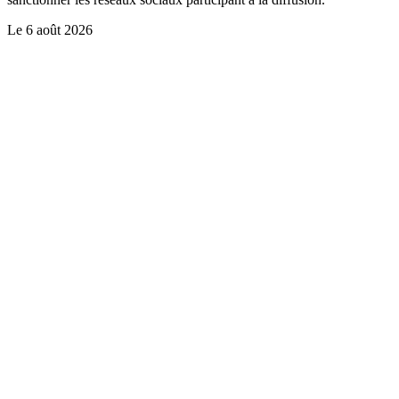
Le
6 août 2026