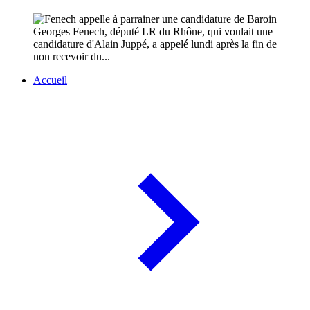
Georges Fenech, député LR du Rhône, qui voulait une
candidature d'Alain Juppé, a appelé lundi après la fin de
non recevoir du...
Accueil