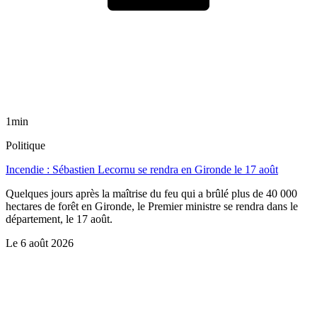
1min
Politique
Incendie : Sébastien Lecornu se rendra en Gironde le 17 août
Quelques jours après la maîtrise du feu qui a brûlé plus de 40 000
hectares de forêt en Gironde, le Premier ministre se rendra dans le
département, le 17 août.
Le
6 août 2026