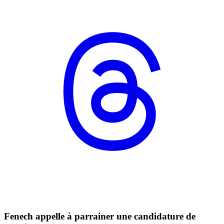
Fenech appelle à parrainer une candidature de