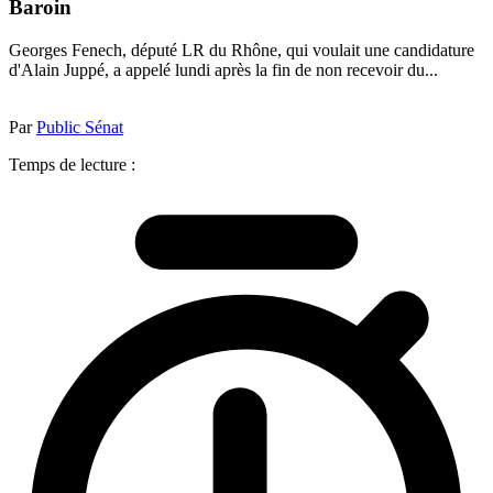
Baroin
Georges Fenech, député LR du Rhône, qui voulait une candidature
d'Alain Juppé, a appelé lundi après la fin de non recevoir du...
Par
Public Sénat
Temps de lecture :